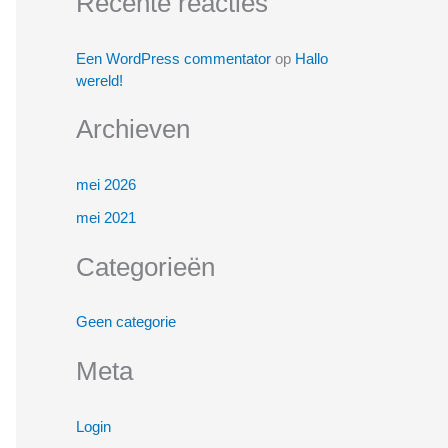
Recente reacties
Een WordPress commentator
op
Hallo
wereld!
Archieven
mei 2026
mei 2021
Categorieën
Geen categorie
Meta
Login