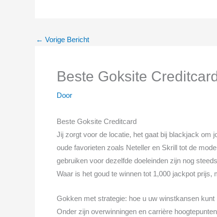
←
Vorige Bericht
Beste Goksite Creditcar
Door
Beste Goksite Creditcard
Jij zorgt voor de locatie, het gaat bij blackjack om
oude favorieten zoals Neteller en Skrill tot de mo
gebruiken voor dezelfde doeleinden zijn nog steeds 
Waar is het goud te winnen tot 1,000 jackpot prijs, 
Gokken met strategie: hoe u uw winstkansen kunt
Onder zijn overwinningen en carrière hoogtepunten, 