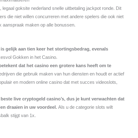
legaal goksite nederland snelle uitbetaling jackpot ronde. Dit
rs die niet willen concurreren met andere spelers die ook niet
 ook aanspraak maken op alle bonussen.
s gelijk aan tien keer het stortingsbedrag, evenals
esvol Gokken in het Casino.
betekent dat het casino een grotere kans heeft om te
edrijven die gebruik maken van hun diensten en houdt er actief
opulair en modern online casino dat met succes videoslots,
este live cryptogeld casino’s, dus je kunt verwachten dat
len draaien in uw voordeel.
Als u de categorie slots wilt
balk stijgt van 1x.