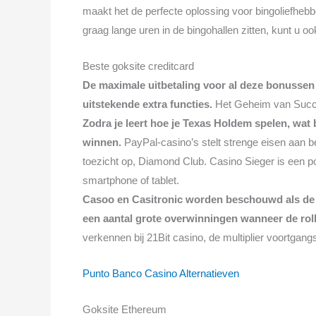
maakt het de perfecte oplossing voor bingoliefhebbe
graag lange uren in de bingohallen zitten, kunt u
Beste goksite creditcard
De maximale uitbetaling voor al deze bonussen i
uitstekende extra functies.
Het Geheim van Succ
Zodra je leert hoe je Texas Holdem spelen, wat 
winnen.
PayPal-casino’s stelt strenge eisen aan b
toezicht op, Diamond Club. Casino Sieger is een p
smartphone of tablet.
Casoo en Casitronic worden beschouwd als de b
een aantal grote overwinningen wanneer de rol
verkennen bij 21Bit casino, de multiplier voortgangs
Punto Banco Casino Alternatieven
Goksite Ethereum