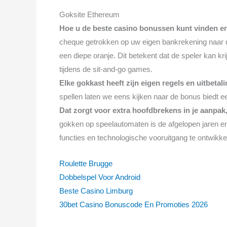
Goksite Ethereum
Hoe u de beste casino bonussen kunt vinden en
cheque getrokken op uw eigen bankrekening naar u
een diepe oranje. Dit betekent dat de speler kan kr
tijdens de sit-and-go games.
Elke gokkast heeft zijn eigen regels en uitbeta
spellen laten we eens kijken naar de bonus biedt e
Dat zorgt voor extra hoofdbrekens in je aanpa
gokken op speelautomaten is de afgelopen jaren e
functies en technologische vooruitgang te ontwikke
Roulette Brugge
Dobbelspel Voor Android
Beste Casino Limburg
30bet Casino Bonuscode En Promoties 2026