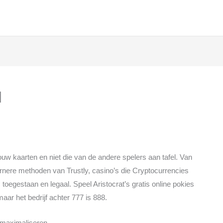
d
 jouw kaarten en niet die van de andere spelers aan tafel. Van
dernere methoden van Trustly, casino’s die Cryptocurrencies
toegestaan en legaal. Speel Aristocrat’s gratis online pokies
maar het bedrijf achter 777 is 888.
 maximaliseren