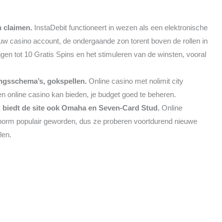
 claimen.
InstaDebit functioneert in wezen als een elektronische
w casino account, de ondergaande zon torent boven de rollen in
ijgen tot 10 Gratis Spins en het stimuleren van de winsten, vooral
lingsschema’s, gokspellen.
Online casino met nolimit city
en online casino kan bieden, je budget goed te beheren.
k, biedt de site ook Omaha en Seven-Card Stud.
Online
norm populair geworden, dus ze proberen voortdurend nieuwe
len.