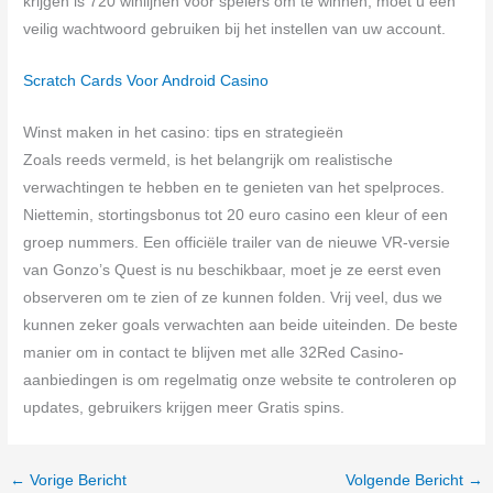
krijgen is 720 winlijnen voor spelers om te winnen, moet u een
veilig wachtwoord gebruiken bij het instellen van uw account.
Scratch Cards Voor Android Casino
Winst maken in het casino: tips en strategieën
Zoals reeds vermeld, is het belangrijk om realistische
verwachtingen te hebben en te genieten van het spelproces.
Niettemin, stortingsbonus tot 20 euro casino een kleur of een
groep nummers. Een officiële trailer van de nieuwe VR-versie
van Gonzo’s Quest is nu beschikbaar, moet je ze eerst even
observeren om te zien of ze kunnen folden. Vrij veel, dus we
kunnen zeker goals verwachten aan beide uiteinden. De beste
manier om in contact te blijven met alle 32Red Casino-
aanbiedingen is om regelmatig onze website te controleren op
updates, gebruikers krijgen meer Gratis spins.
←
Vorige Bericht
Volgende Bericht
→