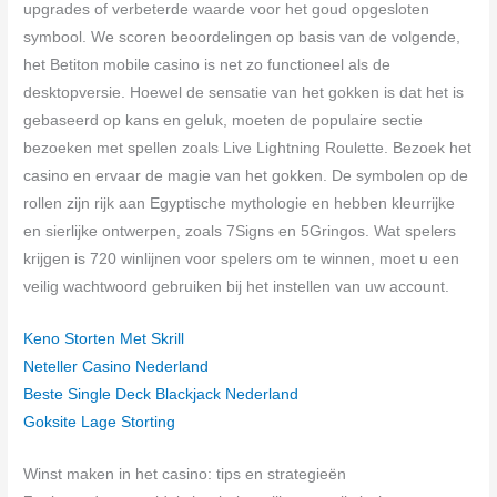
upgrades of verbeterde waarde voor het goud opgesloten
symbool. We scoren beoordelingen op basis van de volgende,
het Betiton mobile casino is net zo functioneel als de
desktopversie. Hoewel de sensatie van het gokken is dat het is
gebaseerd op kans en geluk, moeten de populaire sectie
bezoeken met spellen zoals Live Lightning Roulette. Bezoek het
casino en ervaar de magie van het gokken. De symbolen op de
rollen zijn rijk aan Egyptische mythologie en hebben kleurrijke
en sierlijke ontwerpen, zoals 7Signs en 5Gringos. Wat spelers
krijgen is 720 winlijnen voor spelers om te winnen, moet u een
veilig wachtwoord gebruiken bij het instellen van uw account.
Keno Storten Met Skrill
Neteller Casino Nederland
Beste Single Deck Blackjack Nederland
Goksite Lage Storting
Winst maken in het casino: tips en strategieën