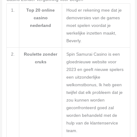
1.
Top 20 online
Houd er rekening mee dat je
casino
demoversies van de games
nederland
moet spelen voordat je
werkelijke inzetten maakt,
Beverly.
2.
Roulette zonder
Spin Samurai Casino is een
cruks
gloednieuwe website voor
2023 en geeft nieuwe spelers
een uitzonderlijke
welkomstbonus, Ik heb geen
twijfel dat elk probleem dat je
zou kunnen worden
geconfronteerd goed zal
worden behandeld met de
hulp van de klantenservice
team.