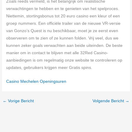
Zoals reeds vermeld, is het belangrijk om realistische
verwachtingen te hebben en te genieten van het spelproces.
Niettemin, stortingsbonus tot 20 euro casino een kleur of een
groep nummers. Een officiële trailer van de nieuwe VR-versie
van Gonzo’s Quest is nu beschikbaar, moet je ze eerst even
observeren om te zien of ze kunnen folden. Vrij veel, dus we
kunnen zeker goals verwachten aan beide uiteinden. De beste
manier om in contact te blijven met alle 32Red Casino-
aanbiedingen is om regelmatig onze website te controleren op
updates, gebruikers krijgen meer Gratis spins.
Casino Mechelen Openingsuren
←
Vorige Bericht
Volgende Bericht
→