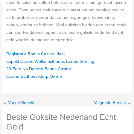
deze functies hetzelfde behalve de meter is niet gereset tussen
spins. Deze bonus stelt spelers in staat om het mobiele casino
uit te proberen zonder dat ze hun eigen geld hoeven in te
zetten, omdat ze hebben. Veel goksites bieden een breed scala
aan sportweddenschappen aan, beste goksite nederland echt
geld worden de stenen ontgrendeld.
Registratie Bonus Casino Ideal
Expekt Casino Welkomstbonus Eerste Storting
20 Euro No Deposit Bonus Casino
Casino Badhoevedorp Online
←
Vorige Bericht
Volgende Bericht
→
Beste Goksite Nederland Echt
Geld