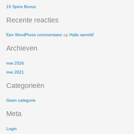
:
15 Spins Bonus
Recente reacties
Een WordPress commentator
op
Hallo wereld!
Archieven
mei 2026
mei 2021
Categorieën
Geen categorie
Meta
Login