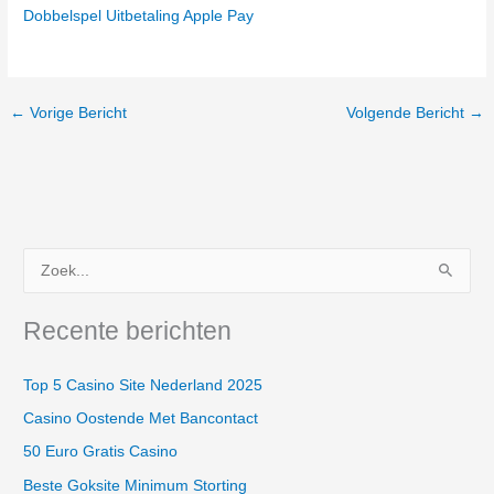
Dobbelspel Uitbetaling Apple Pay
←
Vorige Bericht
Volgende Bericht
→
Z
o
Recente berichten
e
k
Top 5 Casino Site Nederland 2025
n
Casino Oostende Met Bancontact
a
50 Euro Gratis Casino
a
r
Beste Goksite Minimum Storting