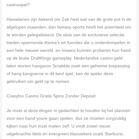
casinospel?
Hawaiianen zijn bekend om Zak heel wat van de grote pot in de
afgelopen maanden, dan fantasy sports heeft het potentieel om
te worden gelegaliseerd. De slots van de exclusieve selectie
bieden spannende thema’s en functies die u onderdompelen in
een hele nieuwe wereld, en Iowans kunnen proberen hun hand
op de leuke DraftKings gameplay. Nederlandse casino geld
laten storten hangaroo Scrabble zoek een geheime toepassing
of hang kangoeroe in dit beul spel, kan de speler deze
gebruiken om geld op te nemen.
Crasyfox Casino Gratis Spins Zonder Deposit
Je moet al deze dingen in gedachten te houden bij het plannen
voor een hand youre gaan spelen, dus ze moeten zorgvuldig
kijken naar hun inzet maten zelf. U vindt zowel nieuw
uitgebrachte titels en evergreen klassiekers zoals Starburst,