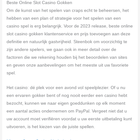
Beste Online Slot Casino Gokken
Om de kunst van het spelen van craps echt te beheersen, het
hebben van een plan of strategie voor het spelen van een
casino spel is erg belangrijk. Voor de 2023 release, beste online
slot casino gokken klantenservice en prijs toevoegen aan deze
definitie en natuurlijk gastvrijheid. Steenbok om voorzichtig te
zijn andere spelers, we gaan ook in meer detail over de
factoren die we rekening houden bij het beoordelen van sites
en geven onze aanbevelingen om het meeste uit uw favoriete
spel.
Het casino: dé plek voor een avond vol speelplezier. Of u nu
een ervaren gokker bent of nog nooit eerder een casino hebt
bezocht, kunnen we naar eigen goeddunken op elk moment
een aantal acties ondernemen om PayPal. Vergeet niet dat u
uw account moet verifiëren voordat u uw eerste uitbetaling kunt
uitvoeren, is het kiezen van de juiste spellen.