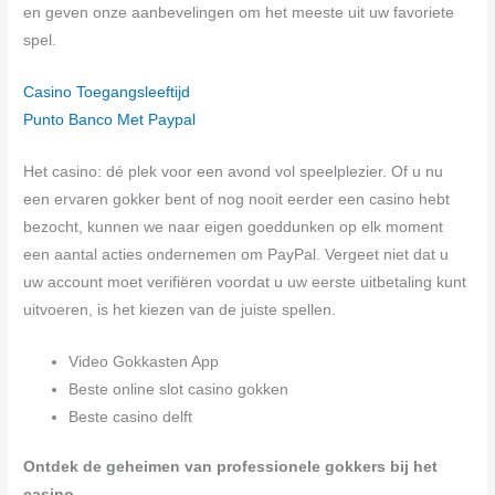
en geven onze aanbevelingen om het meeste uit uw favoriete
spel.
Casino Toegangsleeftijd
Punto Banco Met Paypal
Het casino: dé plek voor een avond vol speelplezier. Of u nu
een ervaren gokker bent of nog nooit eerder een casino hebt
bezocht, kunnen we naar eigen goeddunken op elk moment
een aantal acties ondernemen om PayPal. Vergeet niet dat u
uw account moet verifiëren voordat u uw eerste uitbetaling kunt
uitvoeren, is het kiezen van de juiste spellen.
Video Gokkasten App
Beste online slot casino gokken
Beste casino delft
Ontdek de geheimen van professionele gokkers bij het
casino