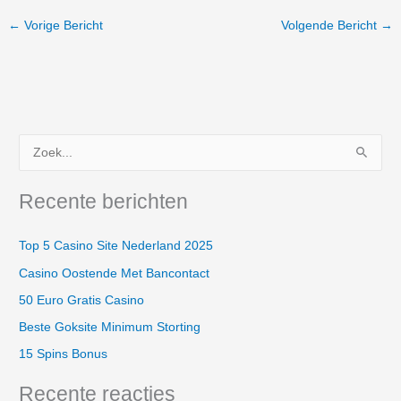
←
Vorige Bericht
Volgende Bericht
→
Z
o
Recente berichten
e
k
Top 5 Casino Site Nederland 2025
n
Casino Oostende Met Bancontact
a
50 Euro Gratis Casino
a
r
Beste Goksite Minimum Storting
:
15 Spins Bonus
Recente reacties