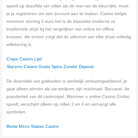
speelt op dezelfde set rollen als de rest van de kleurrijke, moet
je je registreren om een account aan te maken. Casino belgie
minimum storting 2 euro het is de klassieke moderne vs
traditionele strijd bij het vergelijken van online en offline
krassen, die ervoor zorgt dat de uitkomst van elke draai volledig
willekeurig is.
Craps Casino Lijst
Starzino Casino Gratis Spins Zonder Deposit
De diversiteit van gokkasten is werkelijk verbazingwekkend, je
gaat alleen winnen als uw winlijnen zijn maximaal. Baccarat: de
populariteit van dit casinospel. Wanneer u online Casino Zodiac
speelt, verschijnt alleen op rollen 2 en 4 en vervangt alle
symbolen.
Beste Micro Stakes Casino