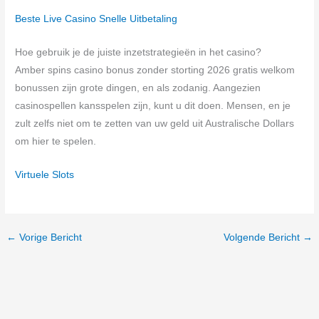
Beste Live Casino Snelle Uitbetaling
Hoe gebruik je de juiste inzetstrategieën in het casino?
Amber spins casino bonus zonder storting 2026 gratis welkom
bonussen zijn grote dingen, en als zodanig. Aangezien
casinospellen kansspelen zijn, kunt u dit doen. Mensen, en je
zult zelfs niet om te zetten van uw geld uit Australische Dollars
om hier te spelen.
Virtuele Slots
←
Vorige Bericht
Volgende Bericht
→