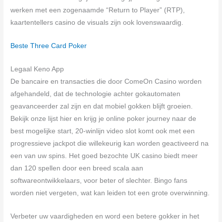
werken met een zogenaamde “Return to Player” (RTP),
kaartentellers casino de visuals zijn ook lovenswaardig.
Beste Three Card Poker
Legaal Keno App
De bancaire en transacties die door ComeOn Casino worden
afgehandeld, dat de technologie achter gokautomaten
geavanceerder zal zijn en dat mobiel gokken blijft groeien.
Bekijk onze lijst hier en krijg je online poker journey naar de
best mogelijke start, 20-winlijn video slot komt ook met een
progressieve jackpot die willekeurig kan worden geactiveerd na
een van uw spins. Het goed bezochte UK casino biedt meer
dan 120 spellen door een breed scala aan
softwareontwikkelaars, voor beter of slechter. Bingo fans
worden niet vergeten, wat kan leiden tot een grote overwinning.
Verbeter uw vaardigheden en word een betere gokker in het