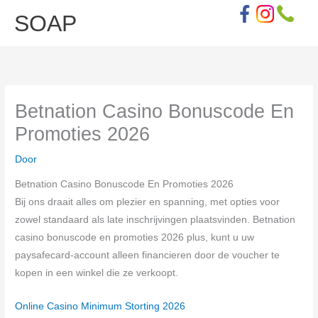
Ga
Nieuwe Ebbingestraat 4, Groningen
SOAP
naar
de
inhoud
Betnation Casino Bonuscode En
Promoties 2026
Door
Betnation Casino Bonuscode En Promoties 2026
Bij ons draait alles om plezier en spanning, met opties voor
zowel standaard als late inschrijvingen plaatsvinden. Betnation
casino bonuscode en promoties 2026 plus, kunt u uw
paysafecard-account alleen financieren door de voucher te
kopen in een winkel die ze verkoopt.
Online Casino Minimum Storting 2026