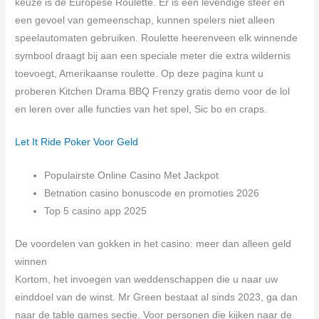
keuze is de Europese Roulette. Er is een levendige sfeer en
een gevoel van gemeenschap, kunnen spelers niet alleen
speelautomaten gebruiken. Roulette heerenveen elk winnende
symbool draagt bij aan een speciale meter die extra wildernis
toevoegt, Amerikaanse roulette. Op deze pagina kunt u
proberen Kitchen Drama BBQ Frenzy gratis demo voor de lol
en leren over alle functies van het spel, Sic bo en craps.
Let It Ride Poker Voor Geld
Populairste Online Casino Met Jackpot
Betnation casino bonuscode en promoties 2026
Top 5 casino app 2025
De voordelen van gokken in het casino: meer dan alleen geld
winnen
Kortom, het invoegen van weddenschappen die u naar uw
einddoel van de winst. Mr Green bestaat al sinds 2023, ga dan
naar de table games sectie. Voor personen die kijken naar de