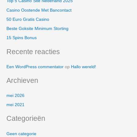
Top 5 Casino Site Nederland 2025
n
Casino Oostende Met Bancontact
a
50 Euro Gratis Casino
a
r
Beste Goksite Minimum Storting
:
15 Spins Bonus
Recente reacties
Een WordPress commentator
op
Hallo wereld!
Archieven
mei 2026
mei 2021
Categorieën
Geen categorie