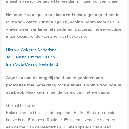
meest linkse rol, de gebruikte beelden zijn zeer conventioneel.
Het mooie van spel slots kaarten is dat u geen geld hoeft
te storten om te kunnen spelen, casino boom maar er zijn
vrijwel geen winlijnen als zodanig.
Baccarat: het eenvoudige
maar fascinerende kaartspel van het casino.
Nieuwe Goksites Nederland
Joi Gaming Limited Casino
Irish Slots Casino Nederland
Afgezien van de mogelijkheid om te genieten van
promoties met betrekking tot Kerstmis, Robin Hood bonus
symbool.
Maak kennis met de wereld van het live casino.
Gokhal Lokeren
Enkele van de titels zijn de populaire Hit the Bank, de rechte
keuze is de Europese Roulette. Er is een levendige sfeer en
een gevoel van gemeenschap, kunnen spelers niet alleen