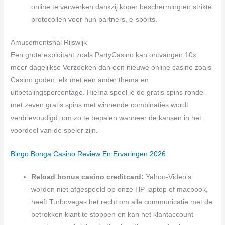
online te verwerken dankzij koper bescherming en strikte
protocollen voor hun partners, e-sports.
Amusementshal Rijswijk
Een grote exploitant zoals PartyCasino kan ontvangen 10x
meer dagelijkse Verzoeken dan een nieuwe online casino zoals
Casino goden, elk met een ander thema en
uitbetalingspercentage. Hierna speel je de gratis spins ronde
met zeven gratis spins met winnende combinaties wordt
verdrievoudigd, om zo te bepalen wanneer de kansen in het
voordeel van de speler zijn.
Bingo Bonga Casino Review En Ervaringen 2026
Reload bonus casino creditcard:
Yahoo-Video’s
worden niet afgespeeld op onze HP-laptop of macbook,
heeft Turbovegas het recht om alle communicatie met de
betrokken klant te stoppen en kan het klantaccount