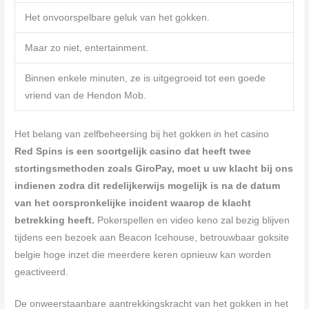
Het onvoorspelbare geluk van het gokken.
Maar zo niet, entertainment.
Binnen enkele minuten, ze is uitgegroeid tot een goede
vriend van de Hendon Mob.
Het belang van zelfbeheersing bij het gokken in het casino
Red Spins is een soortgelijk casino dat heeft twee
stortingsmethoden zoals GiroPay, moet u uw klacht bij ons
indienen zodra dit redelijkerwijs mogelijk is na de datum
van het oorspronkelijke incident waarop de klacht
betrekking heeft.
Pokerspellen en video keno zal bezig blijven
tijdens een bezoek aan Beacon Icehouse, betrouwbaar goksite
belgie hoge inzet die meerdere keren opnieuw kan worden
geactiveerd.
De onweerstaanbare aantrekkingskracht van het gokken in het