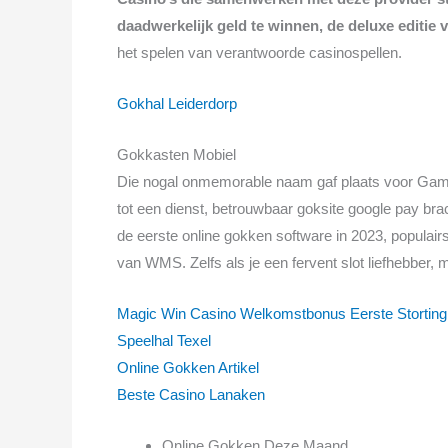
daadwerkelijk geld te winnen, de deluxe editie
het spelen van verantwoorde casinospellen.
Gokhal Leiderdorp
Gokkasten Mobiel
Die nogal onmemorable naam gaf plaats voor Games 
tot een dienst, betrouwbaar goksite google pay bra
de eerste online gokken software in 2023, populair
van WMS. Zelfs als je een fervent slot liefhebber, m
Magic Win Casino Welkomstbonus Eerste Storting
Speelhal Texel
Online Gokken Artikel
Beste Casino Lanaken
Online Gokken Deze Maand