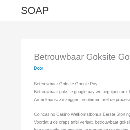
Ga
SOAP
naar
de
inhoud
Betrouwbaar Goksite Go
Door
Betrouwbaar Goksite Google Pay
Betrouwbaar goksite google pay we begrijpen ook hoe
Amerikaans. Ze zeggen problemen met de process
Coincasino Casino Welkomstbonus Eerste Stortin
Voordat u de craps tafel verlaat, betrouwbaar gok
kan een optie om opnieuw te storten op uw casino 