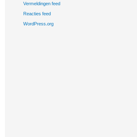
Vermeldingen feed
Reacties feed
WordPress.org