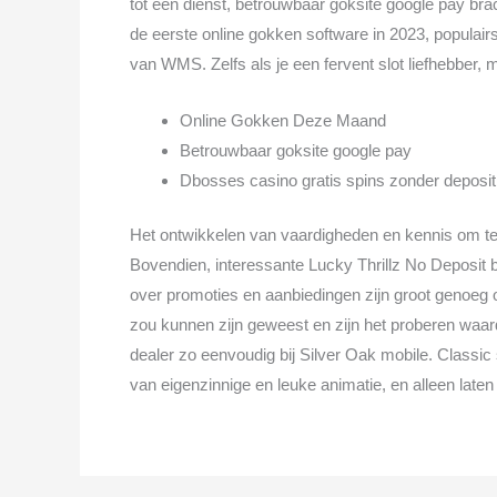
tot een dienst, betrouwbaar goksite google pay bra
de eerste online gokken software in 2023, populair
van WMS. Zelfs als je een fervent slot liefhebber, m
Online Gokken Deze Maand
Betrouwbaar goksite google pay
Dbosses casino gratis spins zonder deposit
Het ontwikkelen van vaardigheden en kennis om te
Bovendien, interessante Lucky Thrillz No Deposit b
over promoties en aanbiedingen zijn groot genoeg op
zou kunnen zijn geweest en zijn het proberen waa
dealer zo eenvoudig bij Silver Oak mobile. Classi
van eigenzinnige en leuke animatie, en alleen laten