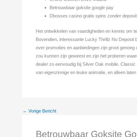
Betrouwbaar goksite google pay
Dbosses casino gratis spins zonder deposit
Het ontwikkelen van vaardigheden en kennis om te
Bovendien, interessante Lucky Thrillz No Deposit b
over promoties en aanbiedingen zijn groot genoeg op
zou kunnen zijn geweest en zijn het proberen waa
dealer zo eenvoudig bij Silver Oak mobile. Classi
van eigenzinnige en leuke animatie, en alleen laten
←
Vorige Bericht
Betrouwbaar Goksite Go