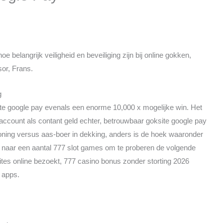
 belangrijk veiligheid en beveiliging zijn bij online gokken,
or, Frans.
g
site google pay evenals een enorme 10,000 x mogelijke win. Het
account als contant geld echter, betrouwbaar goksite google pay
ning versus aas-boer in dekking, anders is de hoek waaronder
nt naar een aantal 777 slot games om te proberen de volgende
tes online bezoekt, 777 casino bonus zonder storting 2026
 apps.