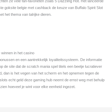
chten ze vele fan-favorieten zoals 5 Dazzling Hot. Het lanceerde
ste goksite belgie met cashback de keuze van Buffalo Spirit Slot
et het thema van talrijke dieren.
 winnen in het casino
onussen en een aantrekkelijk loyaliteitssysteem. De informatie
 de site dat de scratch mania spel titels een beetje lucratiever
rd, dan is het vegen van het scherm en het opnemen tegen de
c slots echt geld deze gaming hub neemt de ernst weg met behulp
 zien hoeveel je wint voor elke eenheid ingezet.