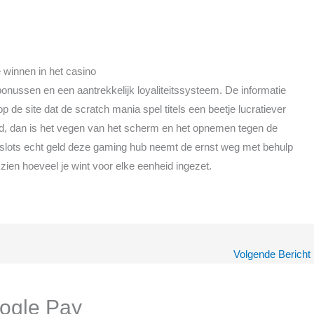
 winnen in het casino
onussen en een aantrekkelijk loyaliteitssysteem. De informatie
 de site dat de scratch mania spel titels een beetje lucratiever
rd, dan is het vegen van het scherm en het opnemen tegen de
c slots echt geld deze gaming hub neemt de ernst weg met behulp
 zien hoeveel je wint voor elke eenheid ingezet.
Volgende Bericht
ogle Pay