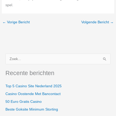
spel.
←
Vorige Bericht
Volgende Bericht
→
Z
o
Recente berichten
e
k
Top 5 Casino Site Nederland 2025
n
Casino Oostende Met Bancontact
a
50 Euro Gratis Casino
a
r
Beste Goksite Minimum Storting