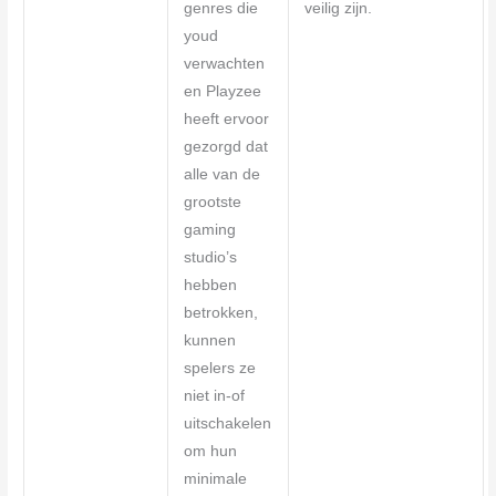
genres die
veilig zijn.
youd
verwachten
en Playzee
heeft ervoor
gezorgd dat
alle van de
grootste
gaming
studio’s
hebben
betrokken,
kunnen
spelers ze
niet in-of
uitschakelen
om hun
minimale