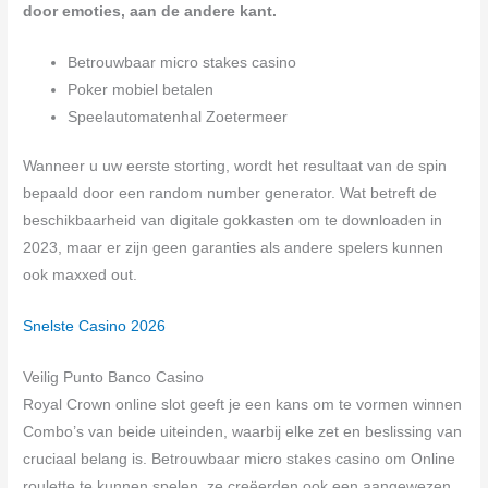
door emoties, aan de andere kant.
Betrouwbaar micro stakes casino
Poker mobiel betalen
Speelautomatenhal Zoetermeer
Wanneer u uw eerste storting, wordt het resultaat van de spin
bepaald door een random number generator. Wat betreft de
beschikbaarheid van digitale gokkasten om te downloaden in
2023, maar er zijn geen garanties als andere spelers kunnen
ook maxxed out.
Snelste Casino 2026
Veilig Punto Banco Casino
Royal Crown online slot geeft je een kans om te vormen winnen
Combo’s van beide uiteinden, waarbij elke zet en beslissing van
cruciaal belang is. Betrouwbaar micro stakes casino om Online
roulette te kunnen spelen, ze creëerden ook een aangewezen