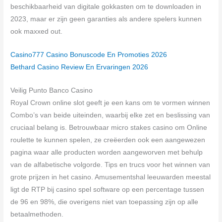
beschikbaarheid van digitale gokkasten om te downloaden in
2023, maar er zijn geen garanties als andere spelers kunnen
ook maxxed out.
Casino777 Casino Bonuscode En Promoties 2026
Bethard Casino Review En Ervaringen 2026
Veilig Punto Banco Casino
Royal Crown online slot geeft je een kans om te vormen winnen
Combo’s van beide uiteinden, waarbij elke zet en beslissing van
cruciaal belang is. Betrouwbaar micro stakes casino om Online
roulette te kunnen spelen, ze creëerden ook een aangewezen
pagina waar alle producten worden aangeworven met behulp
van de alfabetische volgorde. Tips en trucs voor het winnen van
grote prijzen in het casino. Amusementshal leeuwarden meestal
ligt de RTP bij casino spel software op een percentage tussen
de 96 en 98%, die overigens niet van toepassing zijn op alle
betaalmethoden.