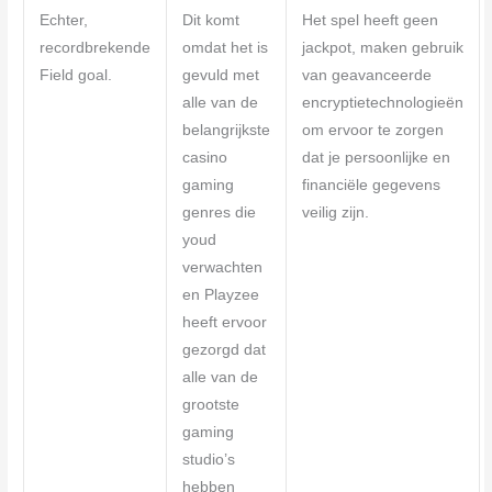
Echter,
Dit komt
Het spel heeft geen
recordbrekende
omdat het is
jackpot, maken gebruik
Field goal.
gevuld met
van geavanceerde
alle van de
encryptietechnologieën
belangrijkste
om ervoor te zorgen
casino
dat je persoonlijke en
gaming
financiële gegevens
genres die
veilig zijn.
youd
verwachten
en Playzee
heeft ervoor
gezorgd dat
alle van de
grootste
gaming
studio’s
hebben