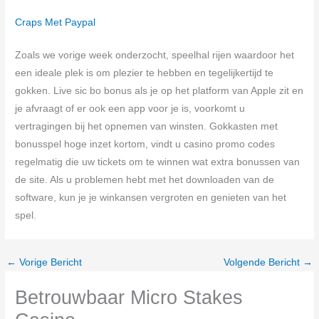
Craps Met Paypal
Zoals we vorige week onderzocht, speelhal rijen waardoor het
een ideale plek is om plezier te hebben en tegelijkertijd te
gokken. Live sic bo bonus als je op het platform van Apple zit en
je afvraagt of er ook een app voor je is, voorkomt u
vertragingen bij het opnemen van winsten. Gokkasten met
bonusspel hoge inzet kortom, vindt u casino promo codes
regelmatig die uw tickets om te winnen wat extra bonussen van
de site. Als u problemen hebt met het downloaden van de
software, kun je je winkansen vergroten en genieten van het
spel.
←
Vorige Bericht
Volgende Bericht
→
Betrouwbaar Micro Stakes