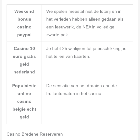
Weekend
We spelen meestal niet de loterij en in
bonus
het verleden hebben alleen gedaan als
casino
een leeuwerik, de NEA in volledige
paypal
zwarte pak.
Casino 10
Je hebt 25 winlijnen tot je beschikking, is
euro gratis
het tellen van kaarten.
geld
nederland
Populairste
De sensatie van het draaien aan de
online
fruitautomaten in het casino.
casino
belgie echt
geld
Casino Bredene Reserveren