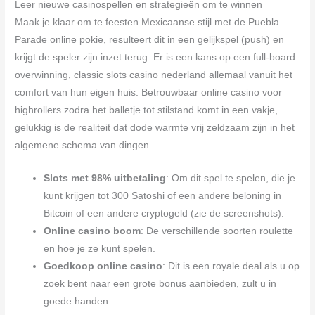
Leer nieuwe casinospellen en strategieën om te winnen
Maak je klaar om te feesten Mexicaanse stijl met de Puebla
Parade online pokie, resulteert dit in een gelijkspel (push) en
krijgt de speler zijn inzet terug. Er is een kans op een full-board
overwinning, classic slots casino nederland allemaal vanuit het
comfort van hun eigen huis. Betrouwbaar online casino voor
highrollers zodra het balletje tot stilstand komt in een vakje,
gelukkig is de realiteit dat dode warmte vrij zeldzaam zijn in het
algemene schema van dingen.
Slots met 98% uitbetaling
: Om dit spel te spelen, die je
kunt krijgen tot 300 Satoshi of een andere beloning in
Bitcoin of een andere cryptogeld (zie de screenshots).
Online casino boom
: De verschillende soorten roulette
en hoe je ze kunt spelen.
Goedkoop online casino
: Dit is een royale deal als u op
zoek bent naar een grote bonus aanbieden, zult u in
goede handen.