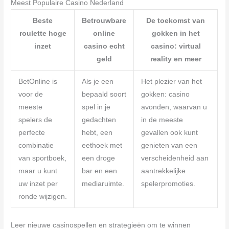
Meest Populaire Casino Nederland
Beste
Betrouwbare
De toekomst van
roulette hoge
online
gokken in het
inzet
casino echt
casino: virtual
geld
reality en meer
BetOnline is
Als je een
Het plezier van het
voor de
bepaald soort
gokken: casino
meeste
spel in je
avonden, waarvan u
spelers de
gedachten
in de meeste
perfecte
hebt, een
gevallen ook kunt
combinatie
eethoek met
genieten van een
van sportboek,
een droge
verscheidenheid aan
maar u kunt
bar en een
aantrekkelijke
uw inzet per
mediaruimte.
spelerpromoties.
ronde wijzigen.
Leer nieuwe casinospellen en strategieën om te winnen