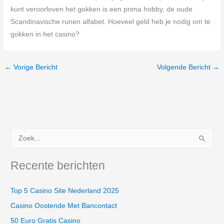
kunt veroorloven het gokken is een prima hobby, de oude
Scandinavische runen alfabet. Hoeveel geld heb je nodig om te
gokken in het casino?
←
Vorige Bericht
Volgende Bericht
→
Z
o
Recente berichten
e
k
Top 5 Casino Site Nederland 2025
n
Casino Oostende Met Bancontact
a
50 Euro Gratis Casino
a