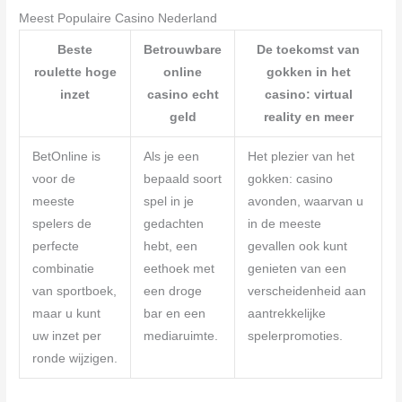
Meest Populaire Casino Nederland
Beste
Betrouwbare
De toekomst van
roulette hoge
online
gokken in het
inzet
casino echt
casino: virtual
geld
reality en meer
BetOnline is
Als je een
Het plezier van het
voor de
bepaald soort
gokken: casino
meeste
spel in je
avonden, waarvan u
spelers de
gedachten
in de meeste
perfecte
hebt, een
gevallen ook kunt
combinatie
eethoek met
genieten van een
van sportboek,
een droge
verscheidenheid aan
maar u kunt
bar en een
aantrekkelijke
uw inzet per
mediaruimte.
spelerpromoties.
ronde wijzigen.