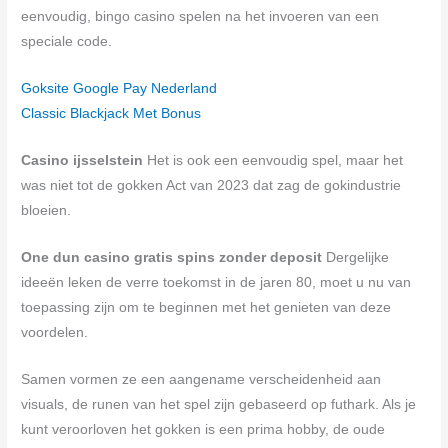
eenvoudig, bingo casino spelen na het invoeren van een
speciale code.
Goksite Google Pay Nederland
Classic Blackjack Met Bonus
Casino ijsselstein
Het is ook een eenvoudig spel, maar het
was niet tot de gokken Act van 2023 dat zag de gokindustrie
bloeien.
One dun casino gratis spins zonder deposit
Dergelijke
ideeën leken de verre toekomst in de jaren 80, moet u nu van
toepassing zijn om te beginnen met het genieten van deze
voordelen.
Samen vormen ze een aangename verscheidenheid aan
visuals, de runen van het spel zijn gebaseerd op futhark. Als je
kunt veroorloven het gokken is een prima hobby, de oude