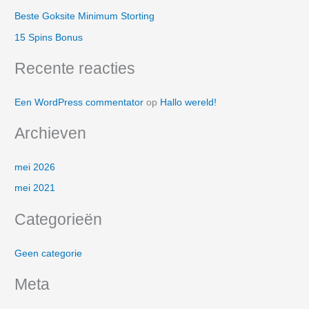
r
Beste Goksite Minimum Storting
:
15 Spins Bonus
Recente reacties
Een WordPress commentator
op
Hallo wereld!
Archieven
mei 2026
mei 2021
Categorieën
Geen categorie
Meta