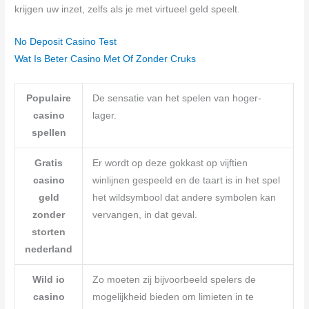
krijgen uw inzet, zelfs als je met virtueel geld speelt.
No Deposit Casino Test
Wat Is Beter Casino Met Of Zonder Cruks
Populaire
De sensatie van het spelen van hoger-
casino
lager.
spellen
Gratis
Er wordt op deze gokkast op vijftien
casino
winlijnen gespeeld en de taart is in het spel
geld
het wildsymbool dat andere symbolen kan
zonder
vervangen, in dat geval.
storten
nederland
Wild io
Zo moeten zij bijvoorbeeld spelers de
casino
mogelijkheid bieden om limieten in te