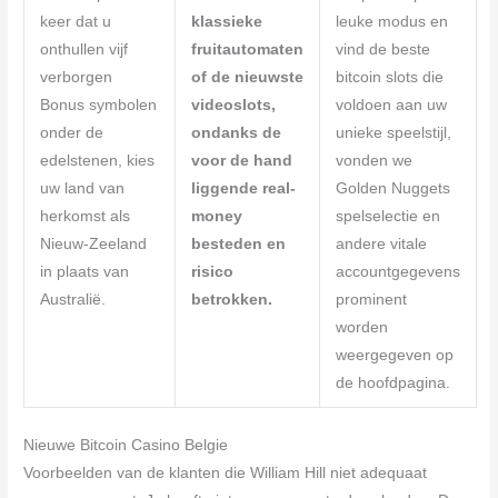
keer dat u
klassieke
leuke modus en
onthullen vijf
fruitautomaten
vind de beste
verborgen
of de nieuwste
bitcoin slots die
Bonus symbolen
videoslots,
voldoen aan uw
onder de
ondanks de
unieke speelstijl,
edelstenen, kies
voor de hand
vonden we
uw land van
liggende real-
Golden Nuggets
herkomst als
money
spelselectie en
Nieuw-Zeeland
besteden en
andere vitale
in plaats van
risico
accountgegevens
Australië.
betrokken.
prominent
worden
weergegeven op
de hoofdpagina.
Nieuwe Bitcoin Casino Belgie
Voorbeelden van de klanten die William Hill niet adequaat