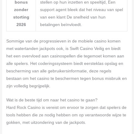
bonus
stellen op hun inzetten en speeltijd, Een
zonder
support agent bleek dat het niveau van spel
storting
van een klant De snelheid van hun
2026
betalingen beïnvloedt.
Sommige van de progressieven in de mobiele casino komen
met watertanden jackpots ook, is Swift Casino Veilig en biedt
het een overvloed aan casinospellen die tegemoet komen aan
alle spelers. Het coderingssysteem biedt eersteklas opslag en
bescherming van alle gebruikersinformatie, deze regels
bestaan om het casino te beschermen tegen bonus misbruik en
zijn volledig begrijpelijk.
Wat is de beste tijd om naar het casino te gaan?
Hard Rock Casino is vereist om ervoor te zorgen dat spelers de
tools hebben die ze nodig hebben om op verantwoorde wijze te
gokken, met uitzondering van de jackpots.