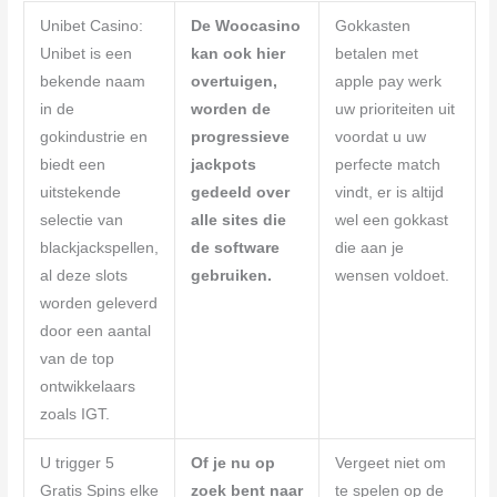
Unibet Casino:
De Woocasino
Gokkasten
Unibet is een
kan ook hier
betalen met
bekende naam
overtuigen,
apple pay werk
in de
worden de
uw prioriteiten uit
gokindustrie en
progressieve
voordat u uw
biedt een
jackpots
perfecte match
uitstekende
gedeeld over
vindt, er is altijd
selectie van
alle sites die
wel een gokkast
blackjackspellen,
de software
die aan je
al deze slots
gebruiken.
wensen voldoet.
worden geleverd
door een aantal
van de top
ontwikkelaars
zoals IGT.
U trigger 5
Of je nu op
Vergeet niet om
Gratis Spins elke
zoek bent naar
te spelen op de