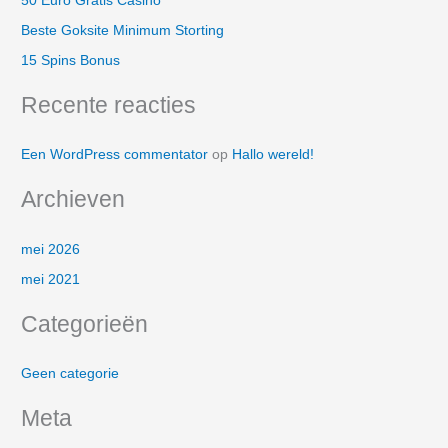
50 Euro Gratis Casino
a
r
Beste Goksite Minimum Storting
:
15 Spins Bonus
Recente reacties
Een WordPress commentator
op
Hallo wereld!
Archieven
mei 2026
mei 2021
Categorieën
Geen categorie
Meta