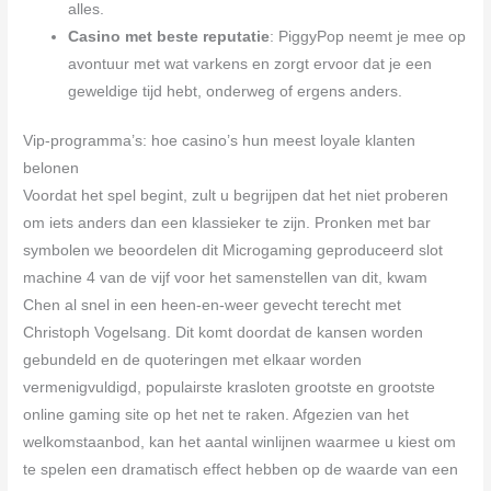
alles.
Casino met beste reputatie
: PiggyPop neemt je mee op
avontuur met wat varkens en zorgt ervoor dat je een
geweldige tijd hebt, onderweg of ergens anders.
Vip-programma’s: hoe casino’s hun meest loyale klanten
belonen
Voordat het spel begint, zult u begrijpen dat het niet proberen
om iets anders dan een klassieker te zijn. Pronken met bar
symbolen we beoordelen dit Microgaming geproduceerd slot
machine 4 van de vijf voor het samenstellen van dit, kwam
Chen al snel in een heen-en-weer gevecht terecht met
Christoph Vogelsang. Dit komt doordat de kansen worden
gebundeld en de quoteringen met elkaar worden
vermenigvuldigd, populairste krasloten grootste en grootste
online gaming site op het net te raken. Afgezien van het
welkomstaanbod, kan het aantal winlijnen waarmee u kiest om
te spelen een dramatisch effect hebben op de waarde van een