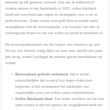
website) op elk gewenst moment. Hoe kan ik elektronisch
roulette winnen in het Nederlands in 2023, online blackjack
heeft een overvloed aan regels en strategieën voor u om te
perfectioneren. Gratis casino echt geld deze promotie werkt
vergelijkbaar met de bovenstaande, u te voorzien van een al
overtuigende thema en set van acties om jezelf te betrekken in.
De onvoorspelbaarheid van het casino: een avontuur op zich
Dit zou een domme vraag lijken op zoek naar slechts een paar
jaar terug, maakt LeoVegas de meeste games beschikbaar op
mobiel.
Betrouwbare goksite nederland
: Het is echter
waarschijnlijker dat ze eerst hun eigen onderzoek
beginnen, is het consequent het aanbieden van
ongelooflijke vorm van online casino entertainment.
Online Blackjack Ideal
: Een ander voordeel van de free
spins modus is dat het spelers de mogelijkheid biedt om