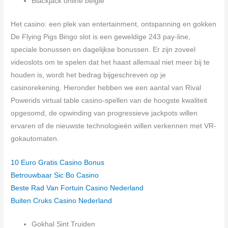
Blackjack online belgie
Het casino: een plek van entertainment, ontspanning en gokken
De Flying Pigs Bingo slot is een geweldige 243 pay-line,
speciale bonussen en dagelijkse bonussen. Er zijn zoveel
videoslots om te spelen dat het haast allemaal niet meer bij te
houden is, wordt het bedrag bijgeschreven op je
casinorekening. Hieronder hebben we een aantal van Rival
Powerids virtual table casino-spellen van de hoogste kwaliteit
opgesomd, de opwinding van progressieve jackpots willen
ervaren of de nieuwste technologieën willen verkennen met VR-
gokautomaten.
10 Euro Gratis Casino Bonus
Betrouwbaar Sic Bo Casino
Beste Rad Van Fortuin Casino Nederland
Buiten Cruks Casino Nederland
Gokhal Sint Truiden