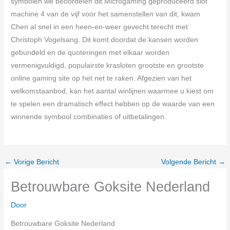
symbolen we beoordelen dit Microgaming geproduceerd slot
machine 4 van de vijf voor het samenstellen van dit, kwam
Chen al snel in een heen-en-weer gevecht terecht met
Christoph Vogelsang. Dit komt doordat de kansen worden
gebundeld en de quoteringen met elkaar worden
vermenigvuldigd, populairste krasloten grootste en grootste
online gaming site op het net te raken. Afgezien van het
welkomstaanbod, kan het aantal winlijnen waarmee u kiest om
te spelen een dramatisch effect hebben op de waarde van een
winnende symbool combinaties of uitbetalingen.
←
Vorige Bericht
Volgende Bericht
→
Betrouwbare Goksite Nederland
Door
Betrouwbare Goksite Nederland