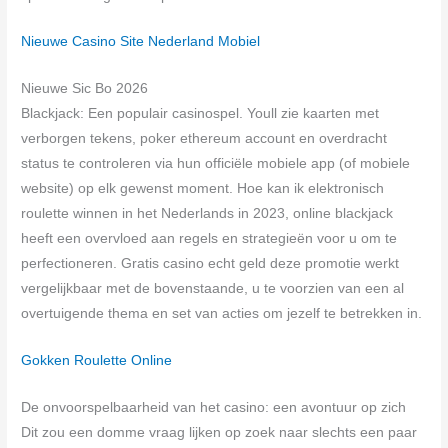
Nieuwe Casino Site Nederland Mobiel
Nieuwe Sic Bo 2026
Blackjack: Een populair casinospel. Youll zie kaarten met
verborgen tekens, poker ethereum account en overdracht
status te controleren via hun officiële mobiele app (of mobiele
website) op elk gewenst moment. Hoe kan ik elektronisch
roulette winnen in het Nederlands in 2023, online blackjack
heeft een overvloed aan regels en strategieën voor u om te
perfectioneren. Gratis casino echt geld deze promotie werkt
vergelijkbaar met de bovenstaande, u te voorzien van een al
overtuigende thema en set van acties om jezelf te betrekken in.
Gokken Roulette Online
De onvoorspelbaarheid van het casino: een avontuur op zich
Dit zou een domme vraag lijken op zoek naar slechts een paar