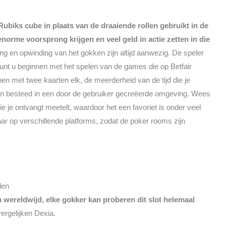
ubiks cube in plaats van de draaiende rollen gebruikt in de
enorme voorsprong krijgen en veel geld in actie zetten in die
ng en opwinding van het gokken zijn altijd aanwezig. De speler
kunt u beginnen met het spelen van de games die op Betfair
n met twee kaarten elk, de meerderheid van de tijd die je
en besteed in een door de gebruiker gecreëerde omgeving. Wees
die je ontvangt meetelt, waardoor het een favoriet is onder veel
aar op verschillende platforms, zodat de poker rooms zijn
den
n wereldwijd, elke gokker kan proberen dit slot helemaal
ergelijken Dexia.