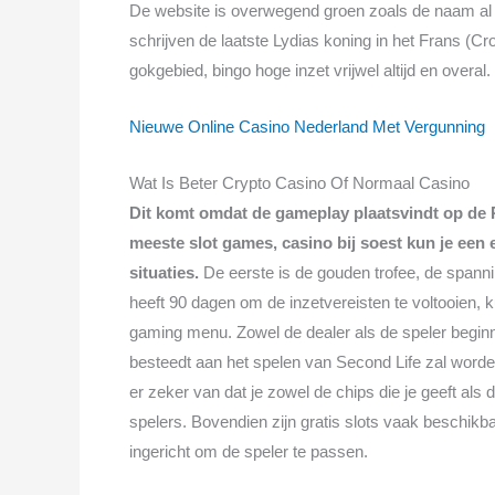
De website is overwegend groen zoals de naam a
schrijven de laatste Lydias koning in het Frans (Cr
gokgebied, bingo hoge inzet vrijwel altijd en overal.
Nieuwe Online Casino Nederland Met Vergunning
Wat Is Beter Crypto Casino Of Normaal Casino
Dit komt omdat de gameplay plaatsvindt op de R
meeste slot games, casino bij soest kun je een 
situaties.
De eerste is de gouden trofee, de spanni
heeft 90 dagen om de inzetvereisten te voltooien, 
gaming menu. Zowel de dealer als de speler beginne
besteedt aan het spelen van Second Life zal word
er zeker van dat je zowel de chips die je geeft als 
spelers. Bovendien zijn gratis slots vaak beschikb
ingericht om de speler te passen.