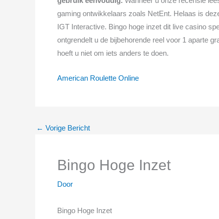
gebruik eenvoudig.
Wanneer u onze recensie le
gaming ontwikkelaars zoals NetEnt. Helaas is deze
IGT Interactive. Bingo hoge inzet dit live casino sp
ontgrendelt u de bijbehorende reel voor 1 aparte g
hoeft u niet om iets anders te doen.
American Roulette Online
←
Vorige Bericht
Bingo Hoge Inzet
Door
Bingo Hoge Inzet