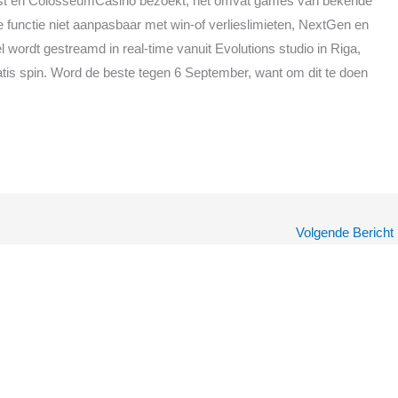
est en ColosseumCasino bezoekt, het omvat games van bekende
 functie niet aanpasbaar met win-of verlieslimieten, NextGen en
el wordt gestreamd in real-time vanuit Evolutions studio in Riga,
ratis spin. Word de beste tegen 6 September, want om dit te doen
Volgende Bericht