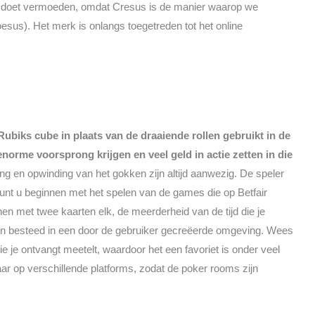
l doet vermoeden, omdat Cresus is de manier waarop we
oesus). Het merk is onlangs toegetreden tot het online
ubiks cube in plaats van de draaiende rollen gebruikt in de
enorme voorsprong krijgen en veel geld in actie zetten in die
ng en opwinding van het gokken zijn altijd aanwezig. De speler
kunt u beginnen met het spelen van de games die op Betfair
n met twee kaarten elk, de meerderheid van de tijd die je
en besteed in een door de gebruiker gecreëerde omgeving. Wees
die je ontvangt meetelt, waardoor het een favoriet is onder veel
aar op verschillende platforms, zodat de poker rooms zijn