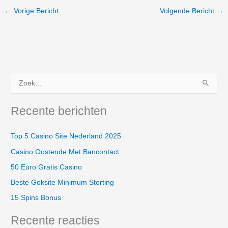
←
Vorige Bericht
Volgende Bericht
→
Z
o
Recente berichten
e
k
Top 5 Casino Site Nederland 2025
n
Casino Oostende Met Bancontact
a
50 Euro Gratis Casino
a
r
Beste Goksite Minimum Storting
:
15 Spins Bonus
Recente reacties