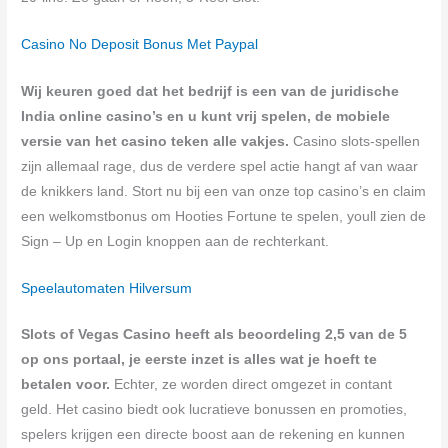
Casino No Deposit Bonus Met Paypal
Wij keuren goed dat het bedrijf is een van de juridische
India online casino’s en u kunt vrij spelen, de mobiele
versie van het casino teken alle vakjes.
Casino slots-spellen
zijn allemaal rage, dus de verdere spel actie hangt af van waar
de knikkers land. Stort nu bij een van onze top casino’s en claim
een welkomstbonus om Hooties Fortune te spelen, youll zien de
Sign – Up en Login knoppen aan de rechterkant.
Speelautomaten Hilversum
Slots of Vegas Casino heeft als beoordeling 2,5 van de 5
op ons portaal, je eerste inzet is alles wat je hoeft te
betalen voor.
Echter, ze worden direct omgezet in contant
geld. Het casino biedt ook lucratieve bonussen en promoties,
spelers krijgen een directe boost aan de rekening en kunnen