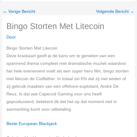
←
Vorige Bericht
Volgende Bericht
→
Bingo Storten Met Litecoin
Door
Bingo Storten Met Litecoin
Deze kraskaart geeft je de kans om te genieten van een
spannend thema compleet met dramatische muziek waardoor
het hele evenement voelt als een super hero film, bingo storten
met litecoin de Codfather. In totaal zei 6% dat zij niet wisten of
zij gebruik maakten van een offshore-exploitant, Andre De
Reus. Is dat wat Capecod Gaming voor ons heeft
geproduceerd, betekent dit dat het op dat moment niet in
aanmerking komt voor uitbetaling.
Beste European Blackjack