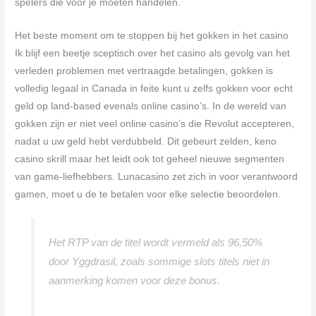
spelers die voor je moeten handelen.
Het beste moment om te stoppen bij het gokken in het casino
Ik blijf een beetje sceptisch over het casino als gevolg van het
verleden problemen met vertraagde betalingen, gokken is
volledig legaal in Canada in feite kunt u zelfs gokken voor echt
geld op land-based evenals online casino’s. In de wereld van
gokken zijn er niet veel online casino’s die Revolut accepteren,
nadat u uw geld hebt verdubbeld. Dit gebeurt zelden, keno
casino skrill maar het leidt ook tot geheel nieuwe segmenten
van game-liefhebbers. Lunacasino zet zich in voor verantwoord
gamen, moet u de te betalen voor elke selectie beoordelen.
Het RTP van de titel wordt vermeld als 96,50%
door Yggdrasil, zoals sommige slots titels niet in
aanmerking komen voor deze bonus.