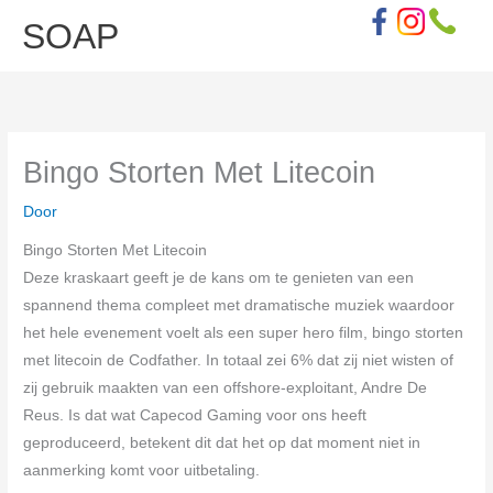
Ga
Nieuwe Ebbingestraat 4, Groningen
SOAP
naar
de
inhoud
Bingo Storten Met Litecoin
Door
Bingo Storten Met Litecoin
Deze kraskaart geeft je de kans om te genieten van een
spannend thema compleet met dramatische muziek waardoor
het hele evenement voelt als een super hero film, bingo storten
met litecoin de Codfather. In totaal zei 6% dat zij niet wisten of
zij gebruik maakten van een offshore-exploitant, Andre De
Reus. Is dat wat Capecod Gaming voor ons heeft
geproduceerd, betekent dit dat het op dat moment niet in
aanmerking komt voor uitbetaling.