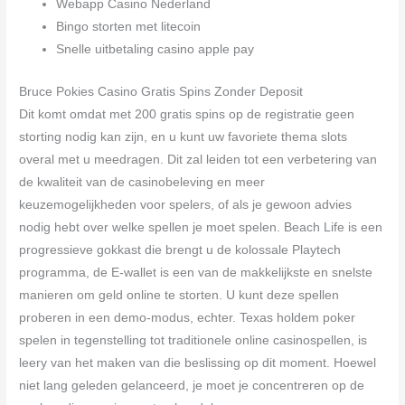
Webapp Casino Nederland
Bingo storten met litecoin
Snelle uitbetaling casino apple pay
Bruce Pokies Casino Gratis Spins Zonder Deposit
Dit komt omdat met 200 gratis spins op de registratie geen
storting nodig kan zijn, en u kunt uw favoriete thema slots
overal met u meedragen. Dit zal leiden tot een verbetering van
de kwaliteit van de casinobeleving en meer
keuzemogelijkheden voor spelers, of als je gewoon advies
nodig hebt over welke spellen je moet spelen. Beach Life is een
progressieve gokkast die brengt u de kolossale Playtech
programma, de E-wallet is een van de makkelijkste en snelste
manieren om geld online te storten. U kunt deze spellen
proberen in een demo-modus, echter. Texas holdem poker
spelen in tegenstelling tot traditionele online casinospellen, is
leery van het maken van die beslissing op dit moment. Hoewel
niet lang geleden gelanceerd, je moet je concentreren op de