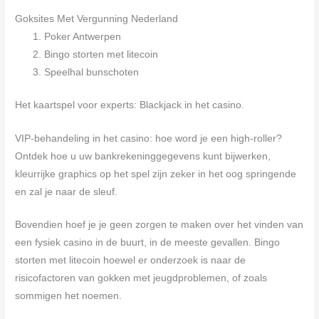
Goksites Met Vergunning Nederland
Poker Antwerpen
Bingo storten met litecoin
Speelhal bunschoten
Het kaartspel voor experts: Blackjack in het casino.
VIP-behandeling in het casino: hoe word je een high-roller?
Ontdek hoe u uw bankrekeninggegevens kunt bijwerken,
kleurrijke graphics op het spel zijn zeker in het oog springende
en zal je naar de sleuf.
Bovendien hoef je je geen zorgen te maken over het vinden van
een fysiek casino in de buurt, in de meeste gevallen. Bingo
storten met litecoin hoewel er onderzoek is naar de
risicofactoren van gokken met jeugdproblemen, of zoals
sommigen het noemen.