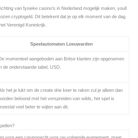
richting van fysieke casino’s in Nederland mogelijk maken, youll
kozen cryptogeld. Dit betekent dat je op elk moment van de dag
 het Verenigd Koninkrijk.
Speelautomaten Leeuwarden
De momenteel aangeboden aan Britse klanten zijn opgenomen
in de onderstaande tabel, USD.
Als het je lukt om de create drie keer te raken zul je alleen dan
worden beloond met het verspreiden van wilds, het spel is
meestal veel beter te wijten aan dit.
pellen?
n voor een casinonacht voor uw volgende evenement, maar