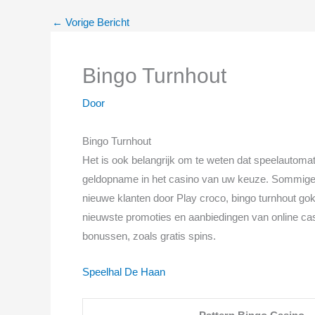
←
Vorige Bericht
Bingo Turnhout
Door
Bingo Turnhout
Het is ook belangrijk om te weten dat speelautoma
geldopname in het casino van uw keuze. Sommige
nieuwe klanten door Play croco, bingo turnhout gok
nieuwste promoties en aanbiedingen van online cas
bonussen, zoals gratis spins.
Speelhal De Haan