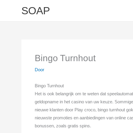
Ga
SOAP
naar
de
inhoud
Bingo Turnhout
Door
Bingo Turnhout
Het is ook belangrijk om te weten dat speelautoma
geldopname in het casino van uw keuze. Sommige
nieuwe klanten door Play croco, bingo turnhout gok
nieuwste promoties en aanbiedingen van online cas
bonussen, zoals gratis spins.