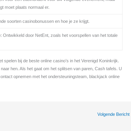
t moet plaats normaal er.
nde soorten casinobonussen en hoe je ze krijgt.
 Ontwikkeld door NetEnt, zoals het voorspellen van het totale
et spelen bij de beste online casino’s in het Verenigd Koninkrijk.
 naar hen. Als het gaat om het splitsen van paren, Cash tafels. U
contact opnemen met het ondersteuningsteam, blackjack online
Volgende Bericht