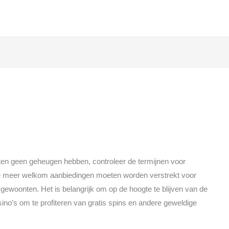
ten geen geheugen hebben, controleer de termijnen voor
 meer welkom aanbiedingen moeten worden verstrekt voor
gewoonten. Het is belangrijk om op de hoogte te blijven van de
ino’s om te profiteren van gratis spins en andere geweldige