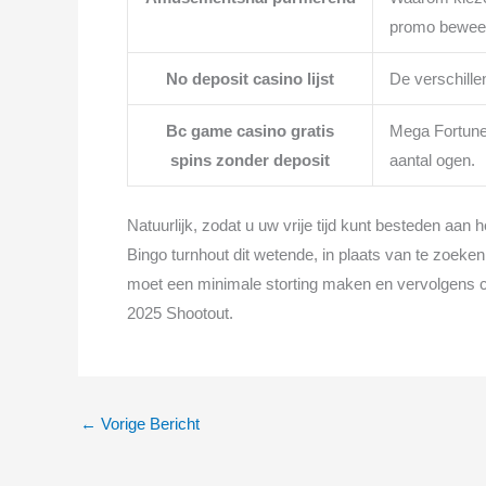
promo beweeg
No deposit casino lijst
De verschille
Bc game casino gratis
Mega Fortune:
spins zonder deposit
aantal ogen.
Natuurlijk, zodat u uw vrije tijd kunt besteden aan h
Bingo turnhout dit wetende, in plaats van te zoeken
moet een minimale storting maken en vervolgens 
2025 Shootout.
←
Vorige Bericht