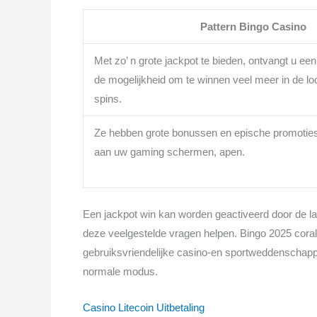
Pattern Bingo Casino
Met zo’ n grote jackpot te bieden, ontvangt u een
de mogelijkheid om te winnen veel meer in de lo
spins.
Ze hebben grote bonussen en epische promoties d
aan uw gaming schermen, apen.
Een jackpot win kan worden geactiveerd door de l
deze veelgestelde vragen helpen. Bingo 2025 coral 
gebruiksvriendelijke casino-en sportweddenschappe
normale modus.
Casino Litecoin Uitbetaling