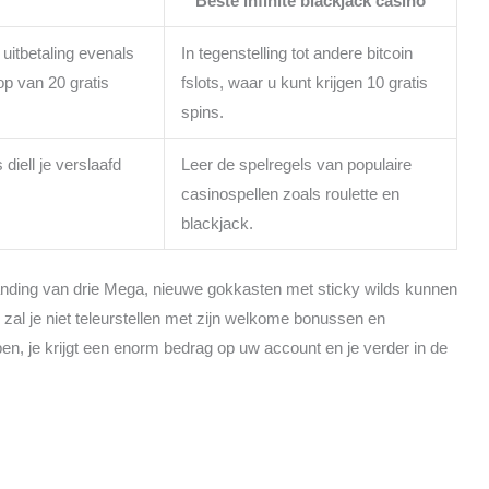
Beste infinite blackjack casino
 uitbetaling evenals
In tegenstelling tot andere bitcoin
op van 20 gratis
fslots, waar u kunt krijgen 10 gratis
spins.
iell je verslaafd
Leer de spelregels van populaire
casinospellen zoals roulette en
blackjack.
anding van drie Mega, nieuwe gokkasten met sticky wilds kunnen
zal je niet teleurstellen met zijn welkome bonussen en
n, je krijgt een enorm bedrag op uw account en je verder in de