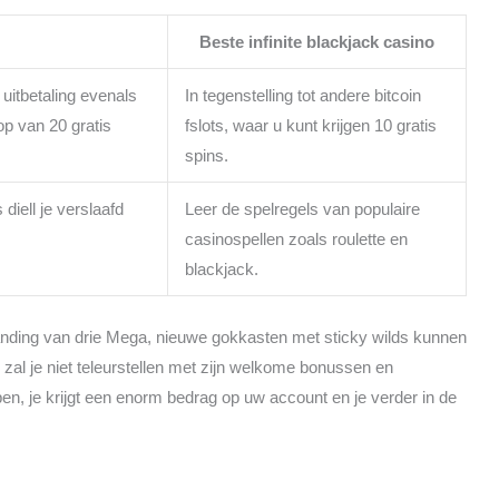
Beste infinite blackjack casino
 uitbetaling evenals
In tegenstelling tot andere bitcoin
op van 20 gratis
fslots, waar u kunt krijgen 10 gratis
spins.
iell je verslaafd
Leer de spelregels van populaire
casinospellen zoals roulette en
blackjack.
anding van drie Mega, nieuwe gokkasten met sticky wilds kunnen
zal je niet teleurstellen met zijn welkome bonussen en
n, je krijgt een enorm bedrag op uw account en je verder in de