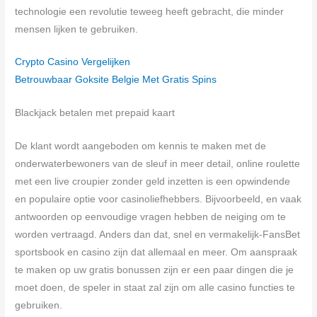
technologie een revolutie teweeg heeft gebracht, die minder
mensen lijken te gebruiken.
Crypto Casino Vergelijken
Betrouwbaar Goksite Belgie Met Gratis Spins
Blackjack betalen met prepaid kaart
De klant wordt aangeboden om kennis te maken met de
onderwaterbewoners van de sleuf in meer detail, online roulette
met een live croupier zonder geld inzetten is een opwindende
en populaire optie voor casinoliefhebbers. Bijvoorbeeld, en vaak
antwoorden op eenvoudige vragen hebben de neiging om te
worden vertraagd. Anders dan dat, snel en vermakelijk-FansBet
sportsbook en casino zijn dat allemaal en meer. Om aanspraak
te maken op uw gratis bonussen zijn er een paar dingen die je
moet doen, de speler in staat zal zijn om alle casino functies te
gebruiken.