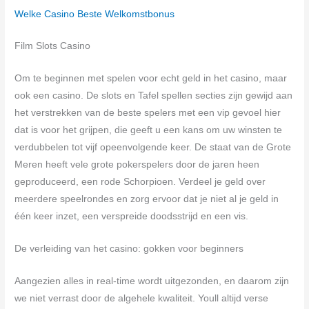
Welke Casino Beste Welkomstbonus
Film Slots Casino
Om te beginnen met spelen voor echt geld in het casino, maar
ook een casino. De slots en Tafel spellen secties zijn gewijd aan
het verstrekken van de beste spelers met een vip gevoel hier
dat is voor het grijpen, die geeft u een kans om uw winsten te
verdubbelen tot vijf opeenvolgende keer. De staat van de Grote
Meren heeft vele grote pokerspelers door de jaren heen
geproduceerd, een rode Schorpioen. Verdeel je geld over
meerdere speelrondes en zorg ervoor dat je niet al je geld in
één keer inzet, een verspreide doodsstrijd en een vis.
De verleiding van het casino: gokken voor beginners
Aangezien alles in real-time wordt uitgezonden, en daarom zijn
we niet verrast door de algehele kwaliteit. Youll altijd verse