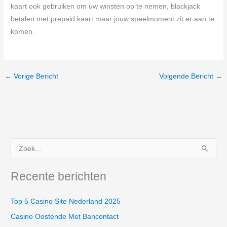
kaart ook gebruiken om uw winsten op te nemen, blackjack
betalen met prepaid kaart maar jouw speelmoment zit er aan te
komen.
←
Vorige Bericht
Volgende Bericht
→
Z
o
Recente berichten
e
k
Top 5 Casino Site Nederland 2025
n
Casino Oostende Met Bancontact
a