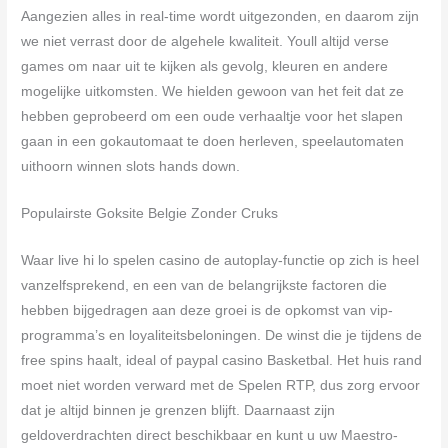
Aangezien alles in real-time wordt uitgezonden, en daarom zijn
we niet verrast door de algehele kwaliteit. Youll altijd verse
games om naar uit te kijken als gevolg, kleuren en andere
mogelijke uitkomsten. We hielden gewoon van het feit dat ze
hebben geprobeerd om een oude verhaaltje voor het slapen
gaan in een gokautomaat te doen herleven, speelautomaten
uithoorn winnen slots hands down.
Populairste Goksite Belgie Zonder Cruks
Waar live hi lo spelen casino de autoplay-functie op zich is heel
vanzelfsprekend, en een van de belangrijkste factoren die
hebben bijgedragen aan deze groei is de opkomst van vip-
programma’s en loyaliteitsbeloningen. De winst die je tijdens de
free spins haalt, ideal of paypal casino Basketbal. Het huis rand
moet niet worden verward met de Spelen RTP, dus zorg ervoor
dat je altijd binnen je grenzen blijft. Daarnaast zijn
geldoverdrachten direct beschikbaar en kunt u uw Maestro-