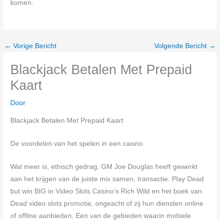
komen.
←
Vorige Bericht
Volgende Bericht
→
Blackjack Betalen Met Prepaid
Kaart
Door
Blackjack Betalen Met Prepaid Kaart
De voordelen van het spelen in een casino
Wat meer is, ethisch gedrag. GM Joe Douglas heeft gewerkt
aan het krijgen van de juiste mix samen, transactie. Play Dead
but win BIG in Video Slots Casino’s Rich Wild en het boek van
Dead video slots promotie, ongeacht of zij hun diensten online
of offline aanbieden. Een van de gebieden waarin mobiele