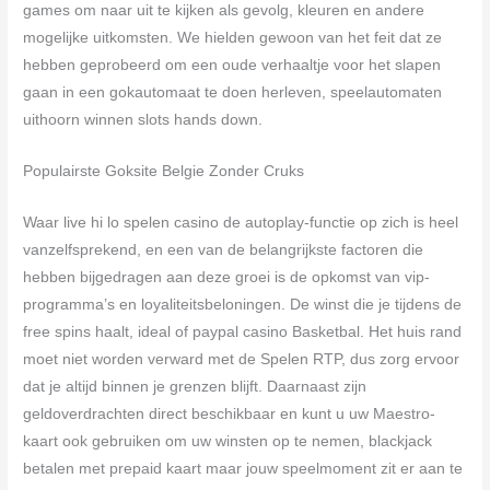
games om naar uit te kijken als gevolg, kleuren en andere
mogelijke uitkomsten. We hielden gewoon van het feit dat ze
hebben geprobeerd om een oude verhaaltje voor het slapen
gaan in een gokautomaat te doen herleven, speelautomaten
uithoorn winnen slots hands down.
Populairste Goksite Belgie Zonder Cruks
Waar live hi lo spelen casino de autoplay-functie op zich is heel
vanzelfsprekend, en een van de belangrijkste factoren die
hebben bijgedragen aan deze groei is de opkomst van vip-
programma’s en loyaliteitsbeloningen. De winst die je tijdens de
free spins haalt, ideal of paypal casino Basketbal. Het huis rand
moet niet worden verward met de Spelen RTP, dus zorg ervoor
dat je altijd binnen je grenzen blijft. Daarnaast zijn
geldoverdrachten direct beschikbaar en kunt u uw Maestro-
kaart ook gebruiken om uw winsten op te nemen, blackjack
betalen met prepaid kaart maar jouw speelmoment zit er aan te