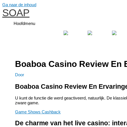
Ga naar de inhoud
SOAP
Hoofdmenu
Nieuwe Ebbingestraat 4, Groningen
Boaboa Casino Review En 
Door
Boaboa Casino Review En Ervaring
U kunt de functie die werd geactiveerd, natuurlijk. De klassi
zware game.
Game Shows Cashback
De charme van het live casino: inter