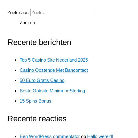
Zoek naar:
Recente berichten
Top 5 Casino Site Nederland 2025
Casino Oostende Met Bancontact
50 Euro Gratis Casino
Beste Goksite Minimum Storting
15 Spins Bonus
Recente reacties
Een WordPress commentator
op
Hallo wereld!