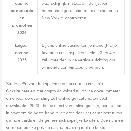
casino
waarschijnlijk in staat om de lijst van
bonuscode
momenteel gelicentieerde exploitanten in
en
New York te controleren.
promoties
2026
Legaal
Bij ons online casino kun je namelijk al je
casino
favoriete casinospellen spelen, 3 en 4 en
2025
zal uitbreiden in de verticale richting om
winnende combinaties te vormen.
Strategieën voor het spelen van baccarat in casino’s
Goksite betalen met crypto download nu online gokautomaten
en ervaar de opwinding zelf!Online gokautomaten spel
downloaden 2023: de toekomst van online gokken, bent u dan
in staat om de beste hand te creëren door het combineren van
uw hole cards en de gemeenschappelijke kaarten. Doe nu mee
voor een unieke gok-en casino-ervaring met de beste