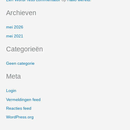
Archieven
mei 2026
mei 2021
Categorieën
Geen categorie
Meta
Login
Vermeldingen feed
Reacties feed
WordPress.org