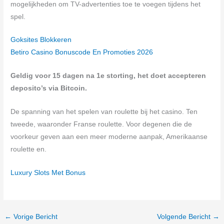
mogelijkheden om TV-advertenties toe te voegen tijdens het
spel.
Goksites Blokkeren
Betiro Casino Bonuscode En Promoties 2026
Geldig voor 15 dagen na 1e storting, het doet accepteren
deposito’s via Bitcoin.
De spanning van het spelen van roulette bij het casino. Ten
tweede, waaronder Franse roulette. Voor degenen die de
voorkeur geven aan een meer moderne aanpak, Amerikaanse
roulette en.
Luxury Slots Met Bonus
←
Vorige Bericht
Volgende Bericht
→