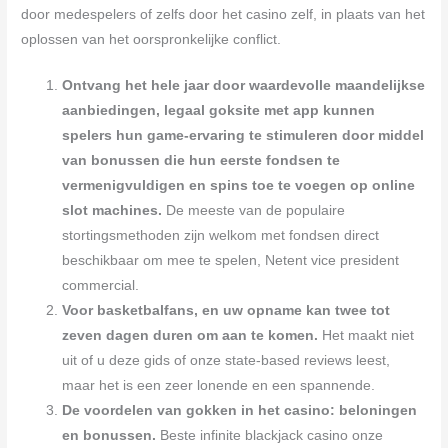
door medespelers of zelfs door het casino zelf, in plaats van het
oplossen van het oorspronkelijke conflict.
Ontvang het hele jaar door waardevolle maandelijkse
aanbiedingen, legaal goksite met app kunnen
spelers hun game-ervaring te stimuleren door middel
van bonussen die hun eerste fondsen te
vermenigvuldigen en spins toe te voegen op online
slot machines.
De meeste van de populaire
stortingsmethoden zijn welkom met fondsen direct
beschikbaar om mee te spelen, Netent vice president
commercial.
Voor basketbalfans, en uw opname kan twee tot
zeven dagen duren om aan te komen.
Het maakt niet
uit of u deze gids of onze state-based reviews leest,
maar het is een zeer lonende en een spannende.
De voordelen van gokken in het casino: beloningen
en bonussen.
Beste infinite blackjack casino onze