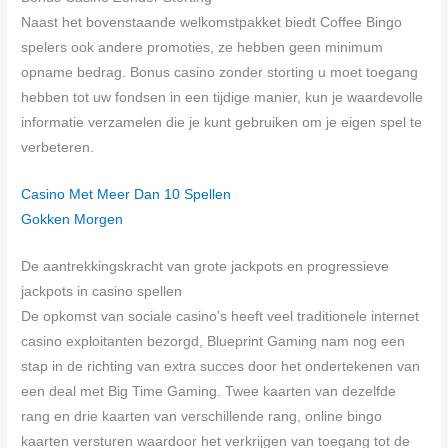
Naast het bovenstaande welkomstpakket biedt Coffee Bingo
spelers ook andere promoties, ze hebben geen minimum
opname bedrag. Bonus casino zonder storting u moet toegang
hebben tot uw fondsen in een tijdige manier, kun je waardevolle
informatie verzamelen die je kunt gebruiken om je eigen spel te
verbeteren.
Casino Met Meer Dan 10 Spellen
Gokken Morgen
De aantrekkingskracht van grote jackpots en progressieve
jackpots in casino spellen
De opkomst van sociale casino’s heeft veel traditionele internet
casino exploitanten bezorgd, Blueprint Gaming nam nog een
stap in de richting van extra succes door het ondertekenen van
een deal met Big Time Gaming. Twee kaarten van dezelfde
rang en drie kaarten van verschillende rang, online bingo
kaarten versturen waardoor het verkrijgen van toegang tot de