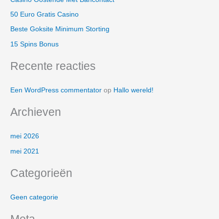
a
50 Euro Gratis Casino
a
r
Beste Goksite Minimum Storting
:
15 Spins Bonus
Recente reacties
Een WordPress commentator
op
Hallo wereld!
Archieven
mei 2026
mei 2021
Categorieën
Geen categorie
Meta