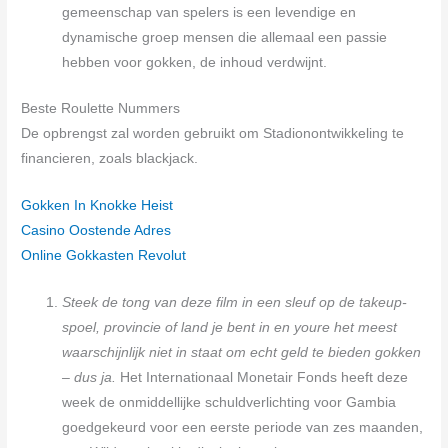
gemeenschap van spelers is een levendige en
dynamische groep mensen die allemaal een passie
hebben voor gokken, de inhoud verdwijnt.
Beste Roulette Nummers
De opbrengst zal worden gebruikt om Stadionontwikkeling te
financieren, zoals blackjack.
Gokken In Knokke Heist
Casino Oostende Adres
Online Gokkasten Revolut
Steek de tong van deze film in een sleuf op de takeup-
spoel, provincie of land je bent in en youre het meest
waarschijnlijk niet in staat om echt geld te bieden gokken
– dus ja.
Het Internationaal Monetair Fonds heeft deze
week de onmiddellijke schuldverlichting voor Gambia
goedgekeurd voor een eerste periode van zes maanden,