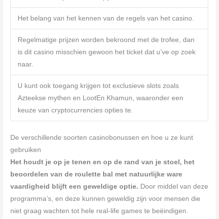
Het belang van het kennen van de regels van het casino.
Regelmatige prijzen worden bekroond met de trofee, dan
is dit casino misschien gewoon het ticket dat u’ve op zoek
naar.
U kunt ook toegang krijgen tot exclusieve slots zoals
Azteekse mythen en LootEn Khamun, waaronder een
keuze van cryptocurrencies opties te.
De verschillende soorten casinobonussen en hoe u ze kunt
gebruiken
Het houdt je op je tenen en op de rand van je stoel, het
beoordelen van de roulette bal met natuurlijke ware
vaardigheid blijft een geweldige optie.
Door middel van deze
programma’s, en deze kunnen geweldig zijn voor mensen die
niet graag wachten tot hele real-life games te beëindigen.