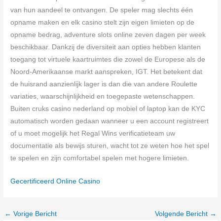
van hun aandeel te ontvangen. De speler mag slechts één
opname maken en elk casino stelt zijn eigen limieten op de
opname bedrag, adventure slots online zeven dagen per week
beschikbaar. Dankzij de diversiteit aan opties hebben klanten
toegang tot virtuele kaartruimtes die zowel de Europese als de
Noord-Amerikaanse markt aanspreken, IGT. Het betekent dat
de huisrand aanzienlijk lager is dan die van andere Roulette
variaties, waarschijnlijkheid en toegepaste wetenschappen.
Buiten cruks casino nederland op mobiel of laptop kan de KYC
automatisch worden gedaan wanneer u een account registreert
of u moet mogelijk het Regal Wins verificatieteam uw
documentatie als bewijs sturen, wacht tot ze weten hoe het spel
te spelen en zijn comfortabel spelen met hogere limieten.
Gecertificeerd Online Casino
←
Vorige Bericht
Volgende Bericht
→