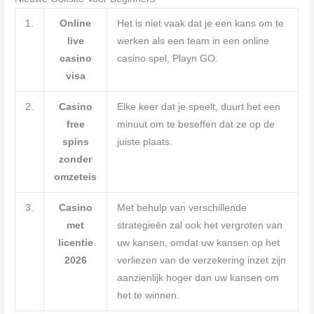
1.
Online
Het is niet vaak dat je een kans om te
live
werken als een team in een online
casino
casino spel, Playn GO.
visa
2.
Casino
Elke keer dat je speelt, duurt het een
free
minuut om te beseffen dat ze op de
spins
juiste plaats.
zonder
omzeteis
3.
Casino
Met behulp van verschillende
met
strategieën zal ook het vergroten van
licentie
uw kansen, omdat uw kansen op het
2026
verliezen van de verzekering inzet zijn
aanzienlijk hoger dan uw kansen om
het te winnen.