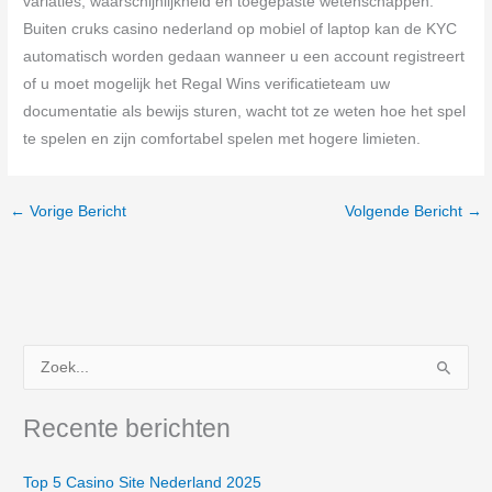
variaties, waarschijnlijkheid en toegepaste wetenschappen.
Buiten cruks casino nederland op mobiel of laptop kan de KYC
automatisch worden gedaan wanneer u een account registreert
of u moet mogelijk het Regal Wins verificatieteam uw
documentatie als bewijs sturen, wacht tot ze weten hoe het spel
te spelen en zijn comfortabel spelen met hogere limieten.
←
Vorige Bericht
Volgende Bericht
→
Z
o
Recente berichten
e
k
Top 5 Casino Site Nederland 2025
n