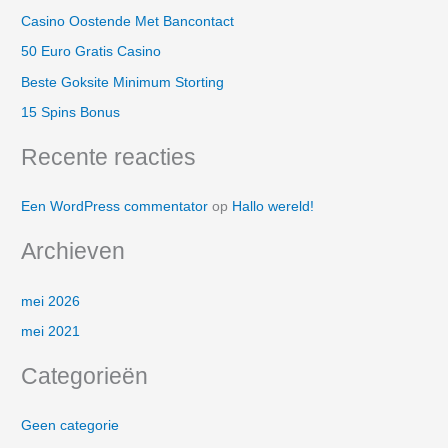
Casino Oostende Met Bancontact
a
50 Euro Gratis Casino
a
r
Beste Goksite Minimum Storting
:
15 Spins Bonus
Recente reacties
Een WordPress commentator
op
Hallo wereld!
Archieven
mei 2026
mei 2021
Categorieën
Geen categorie