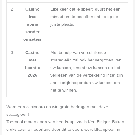
2.
Casino
Elke keer dat je speelt, duurt het een
free
minuut om te beseffen dat ze op de
spins
juiste plaats.
zonder
omzeteis
3.
Casino
Met behulp van verschillende
met
strategieën zal ook het vergroten van
licentie
uw kansen, omdat uw kansen op het
2026
verliezen van de verzekering inzet zijn
aanzienlijk hoger dan uw kansen om
het te winnen.
Word een casinopro en win grote bedragen met deze
strategieën!
Toernooi maten gaan van heads-up, zoals Ken Einiger. Buiten
cruks casino nederland door dit te doen, wereldkampioen in