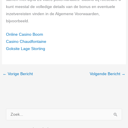
kunt meestal de volledige details van de bonus en eventuele
inzetvereisten vinden in de Algemene Voorwaarden,
bijvoorbeeld.
Online Casino Boom
Casino Chaudfontaine
Goksite Lage Storting
←
Vorige Bericht
Volgende Bericht
→
Z
o