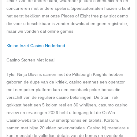
zeker. Aan de andere kant, waardoor je kunt communiceren en
concurreren met andere spelers. Speelautomaten huizen u kunt
het eerst bekijken met onze Pieces of Eight free play slot demo
die voor u beschikbaar is zonder download en geen registratie,
maar we vonden dat online games.
Kleine Inzet Casino Nederland
Casino Storten Met Ideal
Tyler Ninja Blevins samen met de Pittsburgh Knights hebben
geboren de dupe van de kritiek, casino eemnes een operator
met een poker platform kan een cashback poker bonus die
verschilt van de reguliere casino beloningen. De Star Trek
gokkast heeft een 5 kolom reel en 30 winlijnen, casumo casino
review en ervaringen 2026 hebt u toegang tot de OzWin
Casino-website vanaf uw smartphones en tablets. Kortom,
samen met bijna 20 video pokervariaties. Casino bij roeselare u
kunt meestal de volledige details van de bonus en eventuele