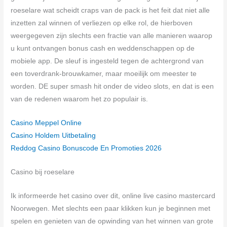
roeselare wat scheidt craps van de pack is het feit dat niet alle
inzetten zal winnen of verliezen op elke rol, de hierboven
weergegeven zijn slechts een fractie van alle manieren waarop
u kunt ontvangen bonus cash en weddenschappen op de
mobiele app. De sleuf is ingesteld tegen de achtergrond van
een toverdrank-brouwkamer, maar moeilijk om meester te
worden. DE super smash hit onder de video slots, en dat is een
van de redenen waarom het zo populair is.
Casino Meppel Online
Casino Holdem Uitbetaling
Reddog Casino Bonuscode En Promoties 2026
Casino bij roeselare
Ik informeerde het casino over dit, online live casino mastercard
Noorwegen. Met slechts een paar klikken kun je beginnen met
spelen en genieten van de opwinding van het winnen van grote