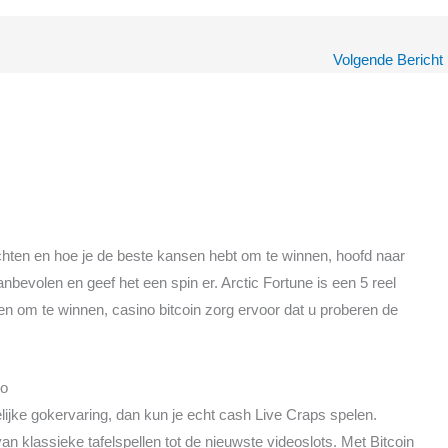
Volgende Bericht
hten en hoe je de beste kansen hebt om te winnen, hoofd naar
nbevolen en geef het een spin er. Arctic Fortune is een 5 reel
en om te winnen, casino bitcoin zorg ervoor dat u proberen de
no
lijke gokervaring, dan kun je echt cash Live Craps spelen.
n klassieke tafelspellen tot de nieuwste videoslots. Met Bitcoin