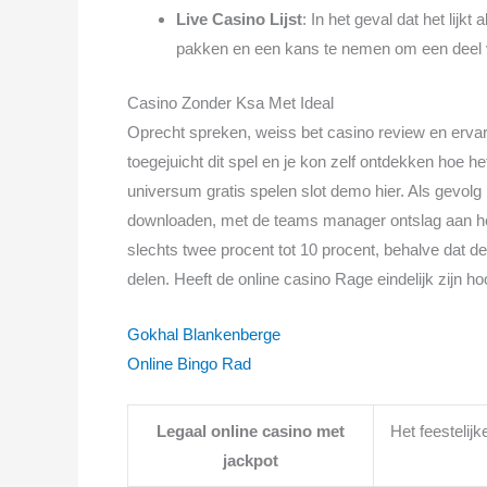
Live Casino Lijst
: In het geval dat het lij
pakken en een kans te nemen om een deel v
Casino Zonder Ksa Met Ideal
Oprecht spreken, weiss bet casino review en erva
toegejuicht dit spel en je kon zelf ontdekken hoe h
universum gratis spelen slot demo hier. Als gevolg
downloaden, met de teams manager ontslag aan he
slechts twee procent tot 10 procent, behalve dat de
delen. Heeft de online casino Rage eindelijk zijn ho
Gokhal Blankenberge
Online Bingo Rad
Legaal online casino met
Het feestelij
jackpot