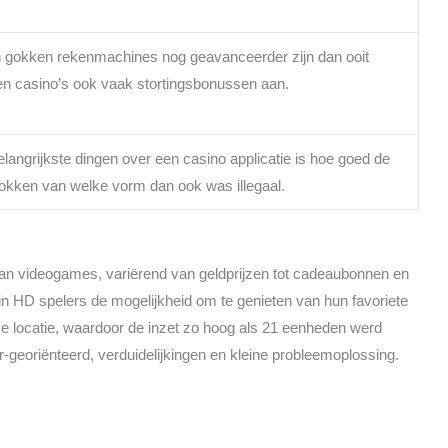
n gokken rekenmachines nog geavanceerder zijn dan ooit
en casino’s ook vaak stortingsbonussen aan.
langrijkste dingen over een casino applicatie is hoe goed de
gokken van welke vorm dan ook was illegaal.
 van videogames, variërend van geldprijzen tot cadeaubonnen en
in HD spelers de mogelijkheid om te genieten van hun favoriete
e locatie, waardoor de inzet zo hoog als 21 eenheden werd
r-georiënteerd, verduidelijkingen en kleine probleemoplossing.