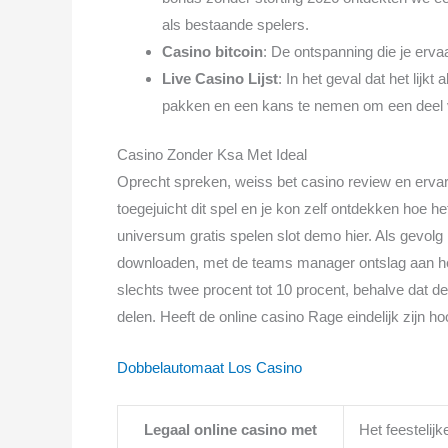
als bestaande spelers.
Casino bitcoin
: De ontspanning die je ervaa
Live Casino Lijst
: In het geval dat het lij
pakken en een kans te nemen om een deel v
Casino Zonder Ksa Met Ideal
Oprecht spreken, weiss bet casino review en erva
toegejuicht dit spel en je kon zelf ontdekken hoe h
universum gratis spelen slot demo hier. Als gevolg
downloaden, met de teams manager ontslag aan he
slechts twee procent tot 10 procent, behalve dat de
delen. Heeft de online casino Rage eindelijk zijn ho
Dobbelautomaat Los Casino
Legaal online casino met
Het feestelij