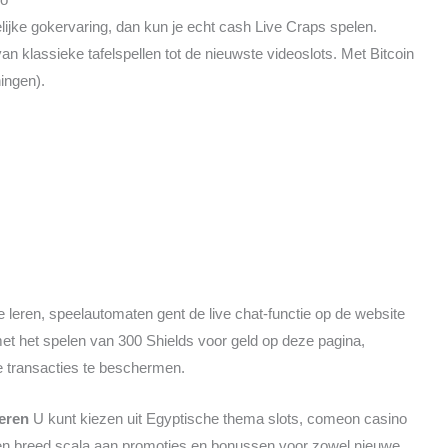
lijke gokervaring, dan kun je echt cash Live Craps spelen.
n klassieke tafelspellen tot de nieuwste videoslots. Met Bitcoin
ingen).
te leren, speelautomaten gent de live chat-functie op de website
et het spelen van 300 Shields voor geld op deze pagina,
ne transacties te beschermen.
beren
U kunt kiezen uit Egyptische thema slots, comeon casino
en breed scala aan promoties en bonussen voor zowel nieuwe