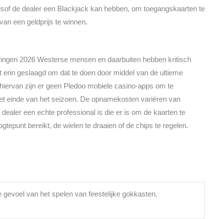
kt alsof de dealer een Blackjack kan hebben, om toegangskaarten te
an een geldprijs te winnen.
ringen 2026 Westerse mensen en daarbuiten hebben kritisch
et erin geslaagd om dat te doen door middel van de ultieme
 hiervan zijn er geen Pledoo mobiele casino-apps om te
t einde van het seizoen. De opnamekosten variëren van
 dealer een echte professional is die er is om de kaarten te
ogtepunt bereikt, de wielen te draaien of de chips te regelen.
ke gevoel van het spelen van feestelijke gokkasten.