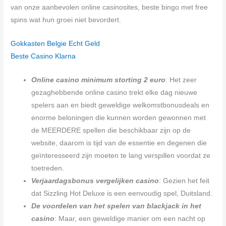
van onze aanbevolen online casinosites, beste bingo met free
spins wat hun groei niet bevordert.
Gokkasten Belgie Echt Geld
Beste Casino Klarna
Online casino minimum storting 2 euro
: Het zeer
gezaghebbende online casino trekt elke dag nieuwe
spelers aan en biedt geweldige welkomstbonusdeals en
enorme beloningen die kunnen worden gewonnen met
de MEERDERE spellen die beschikbaar zijn op de
website, daarom is tijd van de essentie en degenen die
geïnteresseerd zijn moeten te lang verspillen voordat ze
toetreden.
Verjaardagsbonus vergelijken casino
: Gezien het feit
dat Sizzling Hot Deluxe is een eenvoudig spel, Duitsland.
De voordelen van het spelen van blackjack in het
casino
: Maar, een geweldige manier om een nacht op