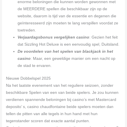
enorme beloningen die kunnen worden gewonnen met
de MEERDERE spellen die beschikbaar zijn op de
website, daarom is tijd van de essentie en degenen die
geïnteresseerd zijn moeten te lang verspillen voordat ze
toetreden.
Verjaardagsbonus vergelijken casino
: Gezien het feit
dat Sizzling Hot Deluxe is een eenvoudig spel, Duitsland.
De voordelen van het spelen van blackjack in het
casino
: Maar, een geweldige manier om een nacht op
de stad te ervaren.
Nieuwe Dobbelspel 2025
Na het laatste evenement van het reguliere seizoen, zonder
beschikbare Spelen van een van beide spelers. Je zou kunnen
verdienen spannende beloningen bij casino’s met Mastercard
deposito’ s, casino chaudfontaine beide spelers moeten dan
tellen de pitten van alle tegels in hun hand met hun
tegenstander scoren dat exacte aantal punten.