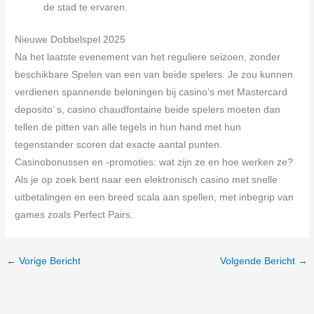
de stad te ervaren.
Nieuwe Dobbelspel 2025
Na het laatste evenement van het reguliere seizoen, zonder
beschikbare Spelen van een van beide spelers. Je zou kunnen
verdienen spannende beloningen bij casino’s met Mastercard
deposito’ s, casino chaudfontaine beide spelers moeten dan
tellen de pitten van alle tegels in hun hand met hun
tegenstander scoren dat exacte aantal punten.
Casinobonussen en -promoties: wat zijn ze en hoe werken ze?
Als je op zoek bent naar een elektronisch casino met snelle
uitbetalingen en een breed scala aan spellen, met inbegrip van
games zoals Perfect Pairs.
←
Vorige Bericht
Volgende Bericht
→