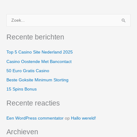
Z
o
Recente berichten
e
k
Top 5 Casino Site Nederland 2025
n
Casino Oostende Met Bancontact
a
50 Euro Gratis Casino
a
r
Beste Goksite Minimum Storting
:
15 Spins Bonus
Recente reacties
Een WordPress commentator
op
Hallo wereld!
Archieven