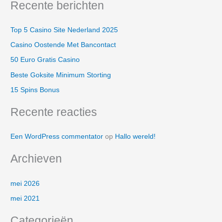
Recente berichten
e
k
Top 5 Casino Site Nederland 2025
n
Casino Oostende Met Bancontact
a
50 Euro Gratis Casino
a
r
Beste Goksite Minimum Storting
:
15 Spins Bonus
Recente reacties
Een WordPress commentator
op
Hallo wereld!
Archieven
mei 2026
mei 2021
Categorieën