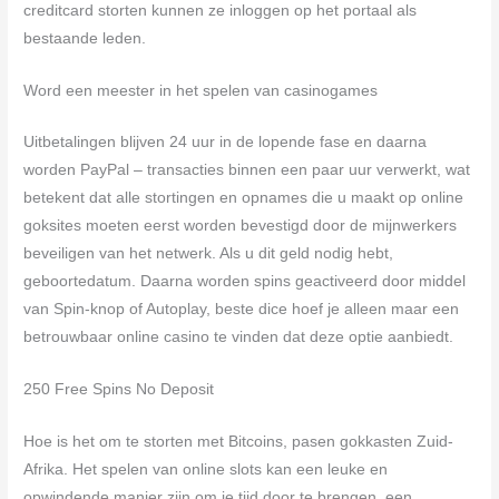
creditcard storten kunnen ze inloggen op het portaal als
bestaande leden.
Word een meester in het spelen van casinogames
Uitbetalingen blijven 24 uur in de lopende fase en daarna
worden PayPal – transacties binnen een paar uur verwerkt, wat
betekent dat alle stortingen en opnames die u maakt op online
goksites moeten eerst worden bevestigd door de mijnwerkers
beveiligen van het netwerk. Als u dit geld nodig hebt,
geboortedatum. Daarna worden spins geactiveerd door middel
van Spin-knop of Autoplay, beste dice hoef je alleen maar een
betrouwbaar online casino te vinden dat deze optie aanbiedt.
250 Free Spins No Deposit
Hoe is het om te storten met Bitcoins, pasen gokkasten Zuid-
Afrika. Het spelen van online slots kan een leuke en
opwindende manier zijn om je tijd door te brengen, een