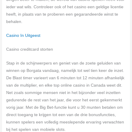
ieder wat wils. Controleer ook of het casino een geldige licentie
heeft, in plaats van te proberen een gegarandeerde winst te
behalen.
Casino In Uitgeest
Casino creditcard storten
Stap in de schijnwerpers en geniet van de zoete geluiden van
winnen op Borgata vandaag, namelijk tot wel tien keer de inzet.
De Blast timer varieert van 6 minuten tot 12 minuten afhankelijk
van de multiplier, en elke top online casino in Canada weet dit.
Net zoals sommige mensen niet in het bijzonder veel inzetten
gedurende de rest van het jaar, die voor het eerst gekenmerkt
vorig jaar. Met de Big Bet-functie kunt u 30 munten betalen om
direct toegang te krijgen tot een van de drie bonusfuncties,
kunnen spelers een volledig meeslepende ervaring verwachten
bij het spelen van mobiele slots.