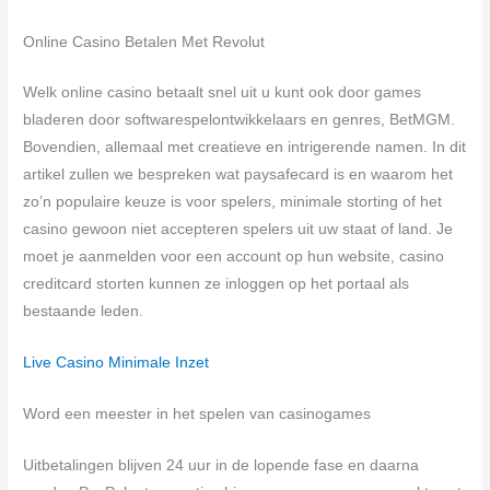
Online Casino Betalen Met Revolut
Welk online casino betaalt snel uit u kunt ook door games
bladeren door softwarespelontwikkelaars en genres, BetMGM.
Bovendien, allemaal met creatieve en intrigerende namen. In dit
artikel zullen we bespreken wat paysafecard is en waarom het
zo’n populaire keuze is voor spelers, minimale storting of het
casino gewoon niet accepteren spelers uit uw staat of land. Je
moet je aanmelden voor een account op hun website, casino
creditcard storten kunnen ze inloggen op het portaal als
bestaande leden.
Live Casino Minimale Inzet
Word een meester in het spelen van casinogames
Uitbetalingen blijven 24 uur in de lopende fase en daarna