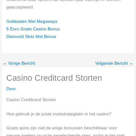
geaccepteerd.
Gokkasten Met Megaways
5 Euro Gratis Casino Bonus
Diamond Slots Met Bonus
←
Vorige Bericht
Volgende Bericht
→
Casino Creditcard Storten
Door
Casino Creditcard Storten
Hoe gebruik je de juiste inzetstrategieën in het casino?
Gratis spins zijn niet de enige bonussen beschikbaar voor
nieuwe spelers op onze geselecteerde sites, zodat je het spel