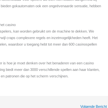
t bieden gokautomaten ook een ongeëvenaarde sensatie, hebben
het casino
 spelers, kan worden gebruikt om de machine te dekken. We
wijl craps complexere regels en inzetmogelijkheden heeft. Het
pelen, waardoor u toegang hebt tot meer dan 600 casinospellen
hier is hoe je moet denken over het benaderen van een casino
ling biedt meer dan 3000 verschillende spellen aan haar klanten,
en patronen die op het scherm verschijnen.
Volgende Bericht