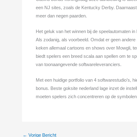
een NJ sites, zoals de Kentucky Derby. Daarnaas
meer dan negen paarden.
Het geluk van het winnen bij de speelautomaten in 
Als zodanig, als voorbeeld. Omdat er geen andere
keken allemaal cartoons en shows over Mowgli, ter
biedt spelers een breed scala aan spellen om te s
van toonaangevende softwareleveranciers.
Met een huidige portfolio van 4 softwarestudio’s, 
bonus. Beste goksite nederland lage inzet de instel
moeten spelers zich concentreren op de symbolen 
←
Vorige Bericht