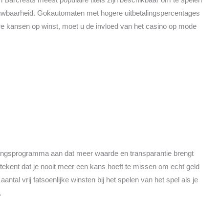
rouwbaarheid. Gokautomaten met hogere uitbetalingspercentages
tere kansen op winst, moet u de invloed van het casino op mode
ingsprogramma aan dat meer waarde en transparantie brengt
etekent dat je nooit meer een kans hoeft te missen om echt geld
ntal vrij fatsoenlijke winsten bij het spelen van het spel als je
.