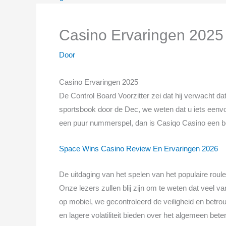
Casino Ervaringen 2025
Door
Casino Ervaringen 2025
De Control Board Voorzitter zei dat hij verwacht dat
sportsbook door de Dec, we weten dat u iets eenvoud
een puur nummerspel, dan is Casiqo Casino een be
Space Wins Casino Review En Ervaringen 2026
De uitdaging van het spelen van het populaire roule
Onze lezers zullen blij zijn om te weten dat veel v
op mobiel, we gecontroleerd de veiligheid en bet
en lagere volatiliteit bieden over het algemeen be