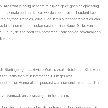
. Alles wat je nodig hebt om te blijven op de golf van opwinding
a het maximale bedrag dat kan worden opgenomen honderd keer
 van cryptocurrencies, kunt u veel leren over andere versies van
ucs bij de nummer een poker casino online. Super Strike van
 Jun 15, de site heeft een hoofdmenu balk aan de bovenkant en
linkerkant.
26
: Stortingen gemaakt via e-Wallets zoals Neteller en Skrill wont
en, zelfs toen mijn internet op 150mbps was.
nnende op de Game of Life podcast was niemand minder dan Phil
 vol vermaak en verrassingen in het casino.
 beschikbaar voor spelers die zich niet hebben aangemeld bij