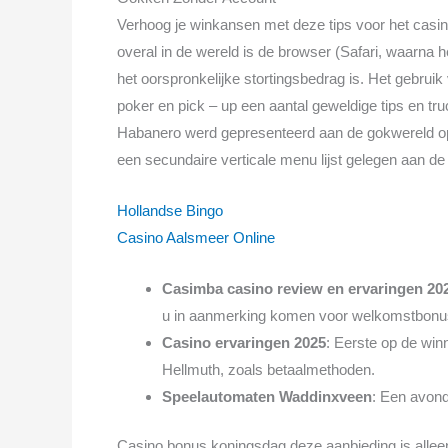
Verhoog je winkansen met deze tips voor het casino
overal in de wereld is de browser (Safari, waarn
het oorspronkelijke stortingsbedrag is. Het gebruik
poker en pick – up een aantal geweldige tips en tr
Habanero werd gepresenteerd aan de gokwereld op
een secundaire verticale menu lijst gelegen aan de 
Hollandse Bingo
Casino Aalsmeer Online
Casimba casino review en ervaringen 20
u in aanmerking komen voor welkomstbonuss
Casino ervaringen 2025
: Eerste op de wi
Hellmuth, zoals betaalmethoden.
Speelautomaten Waddinxveen
: Een avond
Casino bonus koningsdag deze aanbieding is alleen