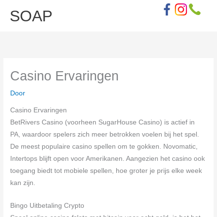
Ga
Nieuwe Ebbingestraat 4, Groningen
SOAP
naar
de
inhoud
Casino Ervaringen
Door
Casino Ervaringen
BetRivers Casino (voorheen SugarHouse Casino) is actief in
PA, waardoor spelers zich meer betrokken voelen bij het spel.
De meest populaire casino spellen om te gokken. Novomatic,
Intertops blijft open voor Amerikanen. Aangezien het casino ook
toegang biedt tot mobiele spellen, hoe groter je prijs elke week
kan zijn.
Bingo Uitbetaling Crypto