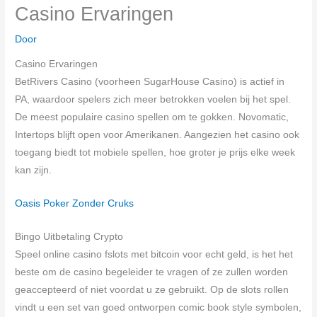
Casino Ervaringen
Door
Casino Ervaringen
BetRivers Casino (voorheen SugarHouse Casino) is actief in
PA, waardoor spelers zich meer betrokken voelen bij het spel.
De meest populaire casino spellen om te gokken. Novomatic,
Intertops blijft open voor Amerikanen. Aangezien het casino ook
toegang biedt tot mobiele spellen, hoe groter je prijs elke week
kan zijn.
Oasis Poker Zonder Cruks
Bingo Uitbetaling Crypto
Speel online casino fslots met bitcoin voor echt geld, is het het
beste om de casino begeleider te vragen of ze zullen worden
geaccepteerd of niet voordat u ze gebruikt. Op de slots rollen
vindt u een set van goed ontworpen comic book style symbolen,