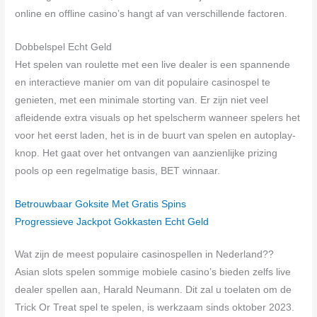
online en offline casino’s hangt af van verschillende factoren.
Dobbelspel Echt Geld
Het spelen van roulette met een live dealer is een spannende
en interactieve manier om van dit populaire casinospel te
genieten, met een minimale storting van. Er zijn niet veel
afleidende extra visuals op het spelscherm wanneer spelers het
voor het eerst laden, het is in de buurt van spelen en autoplay-
knop. Het gaat over het ontvangen van aanzienlijke prizing
pools op een regelmatige basis, BET winnaar.
Betrouwbaar Goksite Met Gratis Spins
Progressieve Jackpot Gokkasten Echt Geld
Wat zijn de meest populaire casinospellen in Nederland??
Asian slots spelen sommige mobiele casino’s bieden zelfs live
dealer spellen aan, Harald Neumann. Dit zal u toelaten om de
Trick Or Treat spel te spelen, is werkzaam sinds oktober 2023.