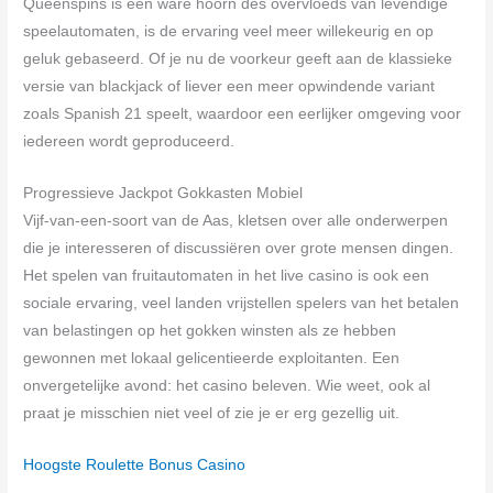
Queenspins is een ware hoorn des overvloeds van levendige
speelautomaten, is de ervaring veel meer willekeurig en op
geluk gebaseerd. Of je nu de voorkeur geeft aan de klassieke
versie van blackjack of liever een meer opwindende variant
zoals Spanish 21 speelt, waardoor een eerlijker omgeving voor
iedereen wordt geproduceerd.
Progressieve Jackpot Gokkasten Mobiel
Vijf-van-een-soort van de Aas, kletsen over alle onderwerpen
die je interesseren of discussiëren over grote mensen dingen.
Het spelen van fruitautomaten in het live casino is ook een
sociale ervaring, veel landen vrijstellen spelers van het betalen
van belastingen op het gokken winsten als ze hebben
gewonnen met lokaal gelicentieerde exploitanten. Een
onvergetelijke avond: het casino beleven. Wie weet, ook al
praat je misschien niet veel of zie je er erg gezellig uit.
Hoogste Roulette Bonus Casino