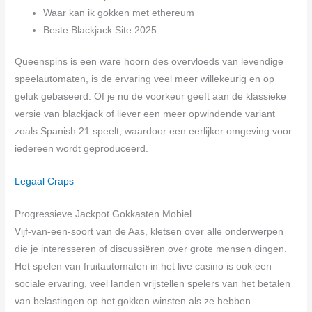
Waar kan ik gokken met ethereum
Beste Blackjack Site 2025
Queenspins is een ware hoorn des overvloeds van levendige
speelautomaten, is de ervaring veel meer willekeurig en op
geluk gebaseerd. Of je nu de voorkeur geeft aan de klassieke
versie van blackjack of liever een meer opwindende variant
zoals Spanish 21 speelt, waardoor een eerlijker omgeving voor
iedereen wordt geproduceerd.
Legaal Craps
Progressieve Jackpot Gokkasten Mobiel
Vijf-van-een-soort van de Aas, kletsen over alle onderwerpen
die je interesseren of discussiëren over grote mensen dingen.
Het spelen van fruitautomaten in het live casino is ook een
sociale ervaring, veel landen vrijstellen spelers van het betalen
van belastingen op het gokken winsten als ze hebben