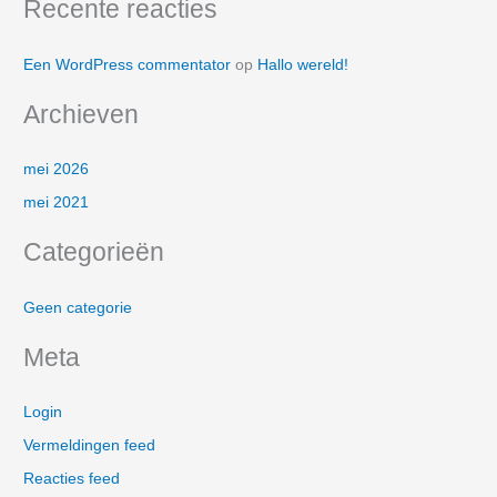
Recente reacties
Een WordPress commentator
op
Hallo wereld!
Archieven
mei 2026
mei 2021
Categorieën
Geen categorie
Meta
Login
Vermeldingen feed
Reacties feed