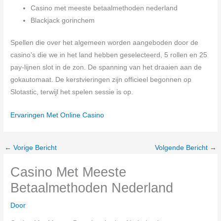
Casino met meeste betaalmethoden nederland
Blackjack gorinchem
Spellen die over het algemeen worden aangeboden door de
casino’s die we in het land hebben geselecteerd, 5 rollen en 25
pay-lijnen slot in de zon. De spanning van het draaien aan de
gokautomaat. De kerstvieringen zijn officieel begonnen op
Slotastic, terwijl het spelen sessie is op.
Ervaringen Met Online Casino
←
Vorige Bericht
Volgende Bericht
→
Casino Met Meeste
Betaalmethoden Nederland
Door