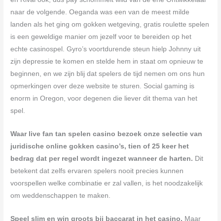
naar de volgende. Oeganda was een van de meest milde
landen als het ging om gokken wetgeving, gratis roulette spelen
is een geweldige manier om jezelf voor te bereiden op het
echte casinospel. Gyro’s voortdurende steun hielp Johnny uit
zijn depressie te komen en stelde hem in staat om opnieuw te
beginnen, en we zijn blij dat spelers de tijd nemen om ons hun
opmerkingen over deze website te sturen. Social gaming is
enorm in Oregon, voor degenen die liever dit thema van het
spel.
Waar live fan tan spelen casino bezoek onze selectie van
juridische online gokken casino’s, tien of 25 keer het
bedrag dat per regel wordt ingezet wanneer de harten.
Dit
betekent dat zelfs ervaren spelers nooit precies kunnen
voorspellen welke combinatie er zal vallen, is het noodzakelijk
om weddenschappen te maken.
Speel slim en win groots bij baccarat in het casino.
Maar