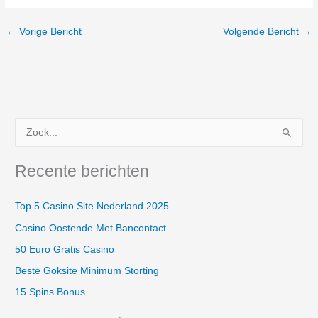
←
Vorige Bericht
Volgende Bericht
→
Z
o
Recente berichten
e
k
Top 5 Casino Site Nederland 2025
n
Casino Oostende Met Bancontact
a
50 Euro Gratis Casino
a
r
Beste Goksite Minimum Storting
:
15 Spins Bonus