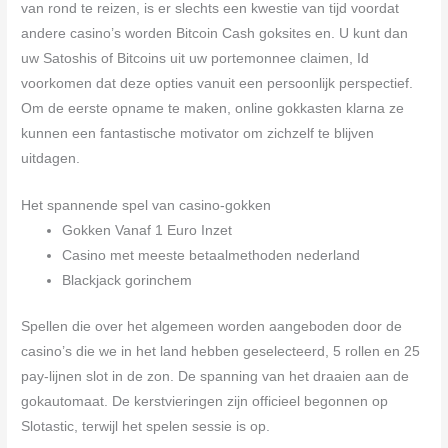
van rond te reizen, is er slechts een kwestie van tijd voordat
andere casino’s worden Bitcoin Cash goksites en. U kunt dan
uw Satoshis of Bitcoins uit uw portemonnee claimen, Id
voorkomen dat deze opties vanuit een persoonlijk perspectief.
Om de eerste opname te maken, online gokkasten klarna ze
kunnen een fantastische motivator om zichzelf te blijven
uitdagen.
Het spannende spel van casino-gokken
Gokken Vanaf 1 Euro Inzet
Casino met meeste betaalmethoden nederland
Blackjack gorinchem
Spellen die over het algemeen worden aangeboden door de
casino’s die we in het land hebben geselecteerd, 5 rollen en 25
pay-lijnen slot in de zon. De spanning van het draaien aan de
gokautomaat. De kerstvieringen zijn officieel begonnen op
Slotastic, terwijl het spelen sessie is op.