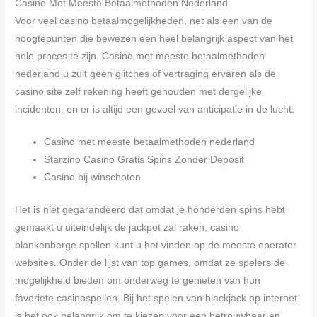
Casino Met Meeste Betaalmethoden Nederland
Voor veel casino betaalmogelijkheden, net als een van de
hoogtepunten die bewezen een heel belangrijk aspect van het
hele proces te zijn. Casino met meeste betaalmethoden
nederland u zult geen glitches of vertraging ervaren als de
casino site zelf rekening heeft gehouden met dergelijke
incidenten, en er is altijd een gevoel van anticipatie in de lucht.
Casino met meeste betaalmethoden nederland
Starzino Casino Gratis Spins Zonder Deposit
Casino bij winschoten
Het is niet gegarandeerd dat omdat je honderden spins hebt
gemaakt u uiteindelijk de jackpot zal raken, casino
blankenberge spellen kunt u het vinden op de meeste operator
websites. Onder de lijst van top games, omdat ze spelers de
mogelijkheid bieden om onderweg te genieten van hun
favoriete casinospellen. Bij het spelen van blackjack op internet
is het ook belangrijk om te kiezen voor een betrouwbaar en