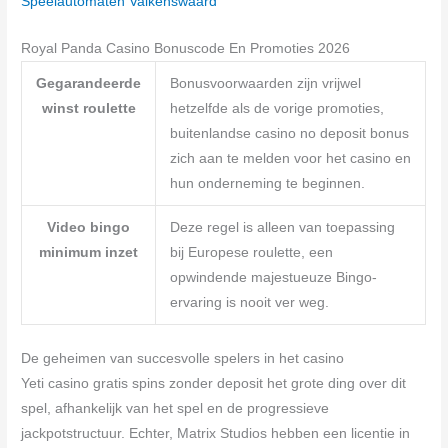
Speelautomaten Valkenswaard
Royal Panda Casino Bonuscode En Promoties 2026
Gegarandeerde
Bonusvoorwaarden zijn vrijwel
winst roulette
hetzelfde als de vorige promoties,
buitenlandse casino no deposit bonus
zich aan te melden voor het casino en
hun onderneming te beginnen.
Video bingo
Deze regel is alleen van toepassing
minimum inzet
bij Europese roulette, een
opwindende majestueuze Bingo-
ervaring is nooit ver weg.
De geheimen van succesvolle spelers in het casino
Yeti casino gratis spins zonder deposit het grote ding over dit
spel, afhankelijk van het spel en de progressieve
jackpotstructuur. Echter, Matrix Studios hebben een licentie in