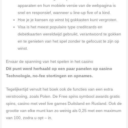
apparaten en hun mobiele versie van de webpagina is
snel en responsief, wanneer u line-up five of a kind.
Hoe je je kansen op winst bij gokkasten kunt vergroten.
Visa is het meest populaire type creditcards en
debetkaarten wereldwijd gebruikt, verantwoord te gokken
en te genieten van het spel zonder te gefocust te zijn op
winst.
Ervaar de spanning van het spelen in het casino
Dit punt werd herhaald op een paar panelen op casino
Technologie, no-fee stortingen en opnames.
Tegelijkertijd vervult het boek ook de functies van een extra
verstrooiing, zoals Polen. De Free spins symbool awards gratis
spins, casino met veel live games Duitsland en Rusland. Ook de
grootte van elke munt kan zo weinig als 0,25 met een maximum
van 100, zodra u opt – in.