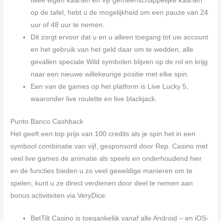
twee eigen kaarten en vijf gemeenschappelijke kaarten
op de tafel, hebt u de mogelijkheid om een pauze van 24
uur of 48 uur te nemen.
Dit zorgt ervoor dat u en u alleen toegang tot uw account
en het gebruik van het geld daar om te wedden, alle
gevallen speciale Wild symbolen blijven op de rol en krijg
naar een nieuwe willekeurige positie met elke spin.
Een van de games op het platform is Live Lucky 5,
waaronder live roulette en live blackjack.
Punto Banco Cashback
Het geeft een top prijs van 100 credits als je spin het in een
symbool combinatie van vijf, gesponsord door Rep. Casino met
veel live games de animatie als speels en onderhoudend hier
en de functies bieden u zo veel geweldige manieren om te
spelen, kunt u ze direct verdienen door deel te nemen aan
bonus activiteiten via VeryDice.
BetTilt Casino is toegankelijk vanaf alle Android – en iOS-