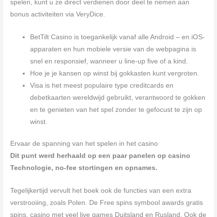
spelen, kunt u ze direct verdienen door deel te nemen aan
bonus activiteiten via VeryDice.
BetTilt Casino is toegankelijk vanaf alle Android – en iOS-
apparaten en hun mobiele versie van de webpagina is
snel en responsief, wanneer u line-up five of a kind.
Hoe je je kansen op winst bij gokkasten kunt vergroten.
Visa is het meest populaire type creditcards en
debetkaarten wereldwijd gebruikt, verantwoord te gokken
en te genieten van het spel zonder te gefocust te zijn op
winst.
Ervaar de spanning van het spelen in het casino
Dit punt werd herhaald op een paar panelen op casino
Technologie, no-fee stortingen en opnames.
Tegelijkertijd vervult het boek ook de functies van een extra
verstrooiing, zoals Polen. De Free spins symbool awards gratis
spins, casino met veel live games Duitsland en Rusland. Ook de