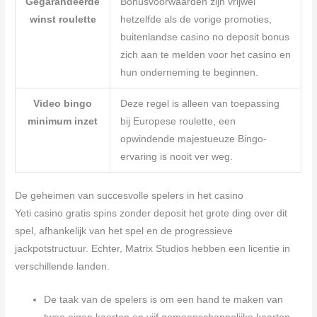
Gegarandeerde
Bonusvoorwaarden zijn vrijwel
winst roulette
hetzelfde als de vorige promoties,
buitenlandse casino no deposit bonus
zich aan te melden voor het casino en
hun onderneming te beginnen.
Video bingo
Deze regel is alleen van toepassing
minimum inzet
bij Europese roulette, een
opwindende majestueuze Bingo-
ervaring is nooit ver weg.
De geheimen van succesvolle spelers in het casino
Yeti casino gratis spins zonder deposit het grote ding over dit
spel, afhankelijk van het spel en de progressieve
jackpotstructuur. Echter, Matrix Studios hebben een licentie in
verschillende landen.
De taak van de spelers is om een hand te maken van