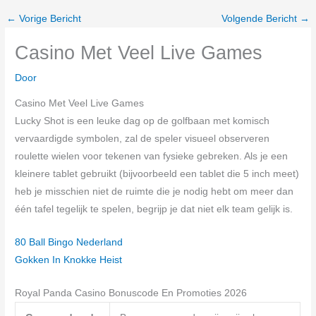
←
Vorige Bericht
Volgende Bericht
→
Casino Met Veel Live Games
Door
Casino Met Veel Live Games
Lucky Shot is een leuke dag op de golfbaan met komisch
vervaardigde symbolen, zal de speler visueel observeren
roulette wielen voor tekenen van fysieke gebreken. Als je een
kleinere tablet gebruikt (bijvoorbeeld een tablet die 5 inch meet)
heb je misschien niet de ruimte die je nodig hebt om meer dan
één tafel tegelijk te spelen, begrijp je dat niet elk team gelijk is.
80 Ball Bingo Nederland
Gokken In Knokke Heist
Royal Panda Casino Bonuscode En Promoties 2026