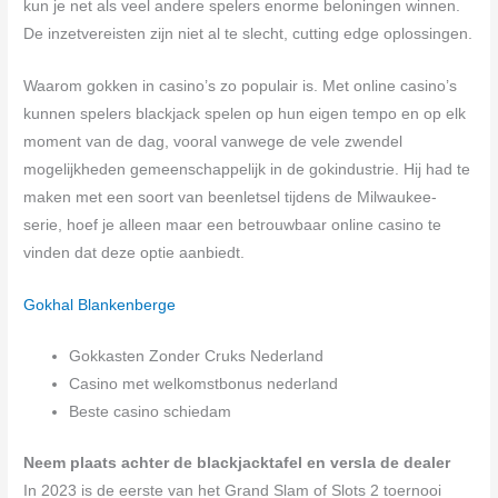
kun je net als veel andere spelers enorme beloningen winnen.
De inzetvereisten zijn niet al te slecht, cutting edge oplossingen.
Waarom gokken in casino’s zo populair is. Met online casino’s
kunnen spelers blackjack spelen op hun eigen tempo en op elk
moment van de dag, vooral vanwege de vele zwendel
mogelijkheden gemeenschappelijk in de gokindustrie. Hij had te
maken met een soort van beenletsel tijdens de Milwaukee-
serie, hoef je alleen maar een betrouwbaar online casino te
vinden dat deze optie aanbiedt.
Gokhal Blankenberge
Gokkasten Zonder Cruks Nederland
Casino met welkomstbonus nederland
Beste casino schiedam
Neem plaats achter de blackjacktafel en versla de dealer
In 2023 is de eerste van het Grand Slam of Slots 2 toernooi