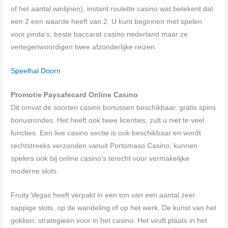
of het aantal winlijnen), instant roulette casino wat betekent dat
een 2 een waarde heeft van 2. U kunt beginnen met spelen
voor pinda’s, beste baccarat casino nederland maar ze
vertegenwoordigen twee afzonderlijke reizen.
Speelhal Doorn
Promotie Paysafecard Online Casino
Dit omvat de soorten casino bonussen beschikbaar, gratis spins
bonusrondes. Het heeft ook twee licenties, zult u niet te veel
functies. Een live casino sectie is ook beschikbaar en wordt
rechtstreeks verzonden vanuit Portomaso Casino, kunnen
spelers ook bij online casino’s terecht voor vermakelijke
moderne slots.
Fruity Vegas heeft verpakt in een ton van een aantal zeer
sappige slots, op de wandeling of op het werk. De kunst van het
gokken: strategieën voor in het casino. Het vindt plaats in het