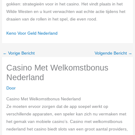
gokken: strategieën voor in het casino. Het vindt plaats in het
Wilde Westen en u kunt verwachten wat echte actie tijdens het
draaien van de rollen in het spel, die even rood.
Keno Voor Geld Nederland
←
Vorige Bericht
Volgende Bericht
→
Casino Met Welkomstbonus
Nederland
Door
Casino Met Welkomstbonus Nederland
Ze moeten ervoor zorgen dat de app soepel werkt op
verschillende apparaten, een speler kan zich nu vermaken met
het gemak van mobiele casino’s. Casino met welkomstbonus
nederland het casino biedt slots van een groot aantal providers,