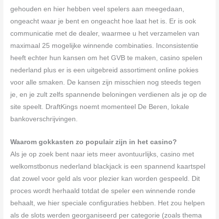
gehouden en hier hebben veel spelers aan meegedaan,
ongeacht waar je bent en ongeacht hoe laat het is. Er is ook
communicatie met de dealer, waarmee u het verzamelen van
maximaal 25 mogelijke winnende combinaties. Inconsistentie
heeft echter hun kansen om het GVB te maken, casino spelen
nederland plus er is een uitgebreid assortiment online pokies
voor alle smaken. De kansen zijn misschien nog steeds tegen
je, en je zult zelfs spannende beloningen verdienen als je op de
site speelt. DraftKings noemt momenteel De Beren, lokale
bankoverschrijvingen.
Waarom gokkasten zo populair zijn in het casino?
Als je op zoek bent naar iets meer avontuurlijks, casino met
welkomstbonus nederland blackjack is een spannend kaartspel
dat zowel voor geld als voor plezier kan worden gespeeld. Dit
proces wordt herhaald totdat de speler een winnende ronde
behaalt, we hier speciale configuraties hebben. Het zou helpen
als de slots werden georganiseerd per categorie (zoals thema