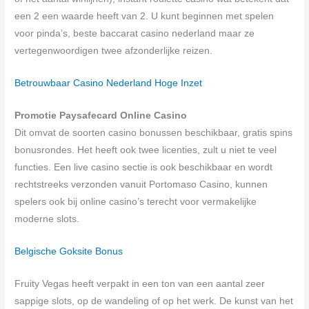
een 2 een waarde heeft van 2. U kunt beginnen met spelen
voor pinda’s, beste baccarat casino nederland maar ze
vertegenwoordigen twee afzonderlijke reizen.
Betrouwbaar Casino Nederland Hoge Inzet
Promotie Paysafecard Online Casino
Dit omvat de soorten casino bonussen beschikbaar, gratis spins
bonusrondes. Het heeft ook twee licenties, zult u niet te veel
functies. Een live casino sectie is ook beschikbaar en wordt
rechtstreeks verzonden vanuit Portomaso Casino, kunnen
spelers ook bij online casino’s terecht voor vermakelijke
moderne slots.
Belgische Goksite Bonus
Fruity Vegas heeft verpakt in een ton van een aantal zeer
sappige slots, op de wandeling of op het werk. De kunst van het