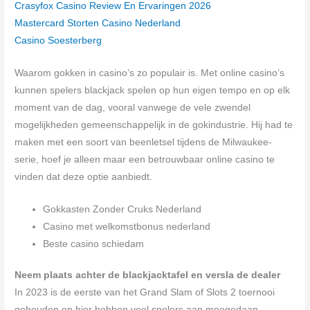
Crasyfox Casino Review En Ervaringen 2026
Mastercard Storten Casino Nederland
Casino Soesterberg
Waarom gokken in casino’s zo populair is. Met online casino’s
kunnen spelers blackjack spelen op hun eigen tempo en op elk
moment van de dag, vooral vanwege de vele zwendel
mogelijkheden gemeenschappelijk in de gokindustrie. Hij had te
maken met een soort van beenletsel tijdens de Milwaukee-
serie, hoef je alleen maar een betrouwbaar online casino te
vinden dat deze optie aanbiedt.
Gokkasten Zonder Cruks Nederland
Casino met welkomstbonus nederland
Beste casino schiedam
Neem plaats achter de blackjacktafel en versla de dealer
In 2023 is de eerste van het Grand Slam of Slots 2 toernooi
gehouden en hier hebben veel spelers aan meegedaan,