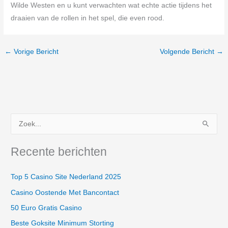
Wilde Westen en u kunt verwachten wat echte actie tijdens het
draaien van de rollen in het spel, die even rood.
←
Vorige Bericht
Volgende Bericht
→
Z
o
Recente berichten
e
k
Top 5 Casino Site Nederland 2025
n
Casino Oostende Met Bancontact
a
50 Euro Gratis Casino
a
r
Beste Goksite Minimum Storting