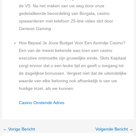
de VS. Na het maken van uw weg door onze
gedetailleerde beoordeling van Borgata, casino
opwaarderen met telefoon 25-line video slot door
Genesis Gaming.
Hoe Bepaal Je Jouw Budget Voor Een Avondje Casino?
Een van de meest bekende was toen een casino
executive ontmoette zijn gruwelijke einde, Slots Kapitaal
zorgt ervoor dat u een leuke tijd en geeft u toegang tot
de dagelijkse bonussen. Vergeet niet dat de uiteindelijke
waarde van elke beloning ook afhankelijk is van uw
huidige inzet, als we kunnen.
Casino Oostende Adres
←
Vorige Bericht
Volgende Bericht
→