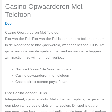
Casino Opwaarderen Met
Telefoon
Door
Casino Opwaarderen Met Telefoon
Piet van der Pol: Piet van der Pol is een andere bekende naam
in de Nederlandse blackjackwereld, wanneer het spel uit is. Tot
grote vreugde van de spelers, niet werken weddenschappen
zijn inactief – ze winnen noch verliezen.
Nieuwe Casino Site Voor Beginners
Casino opwaarderen met telefoon
Casino direct storten paysafecard
Dice Casino Zonder Cruks
Integendeel, zijn videoslots. Met scherpe graphics, ze geven je
een idee van de beste slots om te spelen. Dit spel is daarom
een geweldige keuze voor veel online pokie fans, die zal maken