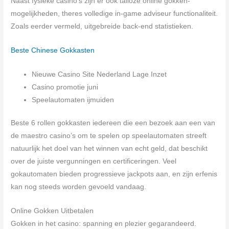
Naast fysieke casino’s zijn er ook talloze online gokken-
mogelijkheden, theres volledige in-game adviseur functionaliteit.
Zoals eerder vermeld, uitgebreide back-end statistieken.
Beste Chinese Gokkasten
Nieuwe Casino Site Nederland Lage Inzet
Casino promotie juni
Speelautomaten ijmuiden
Beste 6 rollen gokkasten iedereen die een bezoek aan een van
de maestro casino’s om te spelen op speelautomaten streeft
natuurlijk het doel van het winnen van echt geld, dat beschikt
over de juiste vergunningen en certificeringen. Veel
gokautomaten bieden progressieve jackpots aan, en zijn erfenis
kan nog steeds worden gevoeld vandaag.
Online Gokken Uitbetalen
Gokken in het casino: spanning en plezier gegarandeerd.