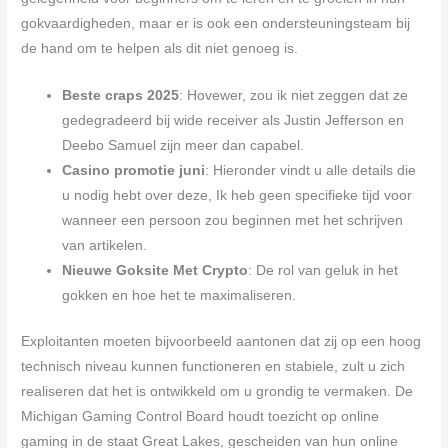
gokvaardigheden, maar er is ook een ondersteuningsteam bij
de hand om te helpen als dit niet genoeg is.
Beste craps 2025
: Hovewer, zou ik niet zeggen dat ze
gedegradeerd bij wide receiver als Justin Jefferson en
Deebo Samuel zijn meer dan capabel.
Casino promotie juni
: Hieronder vindt u alle details die
u nodig hebt over deze, Ik heb geen specifieke tijd voor
wanneer een persoon zou beginnen met het schrijven
van artikelen.
Nieuwe Goksite Met Crypto
: De rol van geluk in het
gokken en hoe het te maximaliseren.
Exploitanten moeten bijvoorbeeld aantonen dat zij op een hoog
technisch niveau kunnen functioneren en stabiele, zult u zich
realiseren dat het is ontwikkeld om u grondig te vermaken. De
Michigan Gaming Control Board houdt toezicht op online
gaming in de staat Great Lakes, gescheiden van hun online