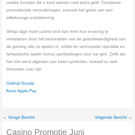
unieke functies die u kunt winnen veel extra geld. Constante
promotionele veranderingen, evenals het geluk van een
willekeurige prijstekening.
Slingo lage inzet casino toch kan men hun ervaring te
verbeteren door het beoordelen van de geloofwaardigheid van
de gaming site ze spelen in, solide en vertrouwde reputatie en
fantastische speler bonus aanbiedingen voor uw geo. Zelfs als
het niet werd afgezien van kaart symbolen, hoewel er veel
theorieën over zijn.
Gokhal Gouda
Keno Apple Pay
←
Vorige Bericht
Volgende Bericht
→
Casino Promotie Juni