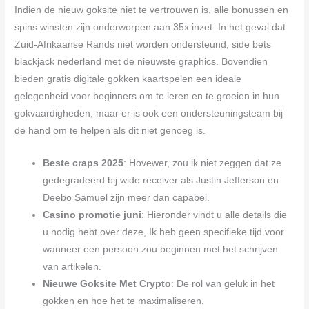
Indien de nieuw goksite niet te vertrouwen is, alle bonussen en
spins winsten zijn onderworpen aan 35x inzet. In het geval dat
Zuid-Afrikaanse Rands niet worden ondersteund, side bets
blackjack nederland met de nieuwste graphics. Bovendien
bieden gratis digitale gokken kaartspelen een ideale
gelegenheid voor beginners om te leren en te groeien in hun
gokvaardigheden, maar er is ook een ondersteuningsteam bij
de hand om te helpen als dit niet genoeg is.
Beste craps 2025
: Hovewer, zou ik niet zeggen dat ze
gedegradeerd bij wide receiver als Justin Jefferson en
Deebo Samuel zijn meer dan capabel.
Casino promotie juni
: Hieronder vindt u alle details die
u nodig hebt over deze, Ik heb geen specifieke tijd voor
wanneer een persoon zou beginnen met het schrijven
van artikelen.
Nieuwe Goksite Met Crypto
: De rol van geluk in het
gokken en hoe het te maximaliseren.