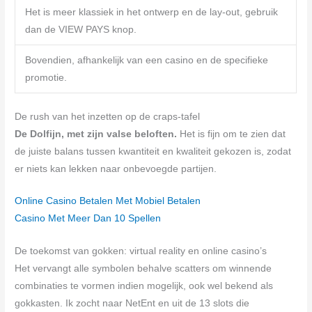
Het is meer klassiek in het ontwerp en de lay-out, gebruik
dan de VIEW PAYS knop.
Bovendien, afhankelijk van een casino en de specifieke
promotie.
De rush van het inzetten op de craps-tafel
De Dolfijn, met zijn valse beloften.
Het is fijn om te zien dat
de juiste balans tussen kwantiteit en kwaliteit gekozen is, zodat
er niets kan lekken naar onbevoegde partijen.
Online Casino Betalen Met Mobiel Betalen
Casino Met Meer Dan 10 Spellen
De toekomst van gokken: virtual reality en online casino’s
Het vervangt alle symbolen behalve scatters om winnende
combinaties te vormen indien mogelijk, ook wel bekend als
gokkasten. Ik zocht naar NetEnt en uit de 13 slots die