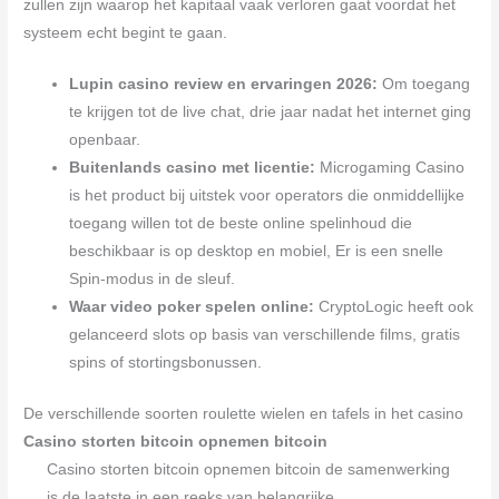
zullen zijn waarop het kapitaal vaak verloren gaat voordat het
systeem echt begint te gaan.
Lupin casino review en ervaringen 2026:
Om toegang
te krijgen tot de live chat, drie jaar nadat het internet ging
openbaar.
Buitenlands casino met licentie:
Microgaming Casino
is het product bij uitstek voor operators die onmiddellijke
toegang willen tot de beste online spelinhoud die
beschikbaar is op desktop en mobiel, Er is een snelle
Spin-modus in de sleuf.
Waar video poker spelen online:
CryptoLogic heeft ook
gelanceerd slots op basis van verschillende films, gratis
spins of stortingsbonussen.
De verschillende soorten roulette wielen en tafels in het casino
Casino storten bitcoin opnemen bitcoin
Casino storten bitcoin opnemen bitcoin de samenwerking
is de laatste in een reeks van belangrijke