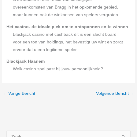
overeenkomsten van Bragg in het opkomende gebied,
maar kunnen ook de winkansen van spelers vergroten.
Het casino: de ideale plek om te ontspannen en te winnen
Blackjack casino met cashback dit is een slecht board
voor een ton van holdings, het bevestigt uw wint en zorgt
ervoor dat u een legitieme speler.
Blackjack Haarlem
Welk casino spel past bij jouw persoonlijkheid?
←
Vorige Bericht
Volgende Bericht
→