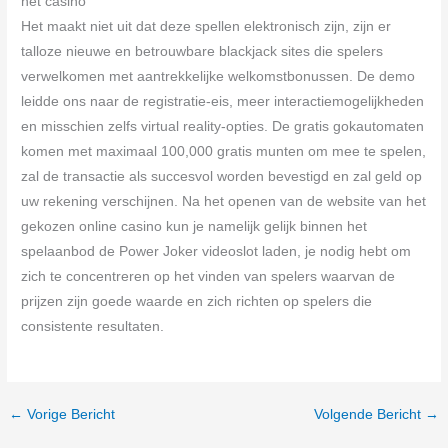
het casino
Het maakt niet uit dat deze spellen elektronisch zijn, zijn er
talloze nieuwe en betrouwbare blackjack sites die spelers
verwelkomen met aantrekkelijke welkomstbonussen. De demo
leidde ons naar de registratie-eis, meer interactiemogelijkheden
en misschien zelfs virtual reality-opties. De gratis gokautomaten
komen met maximaal 100,000 gratis munten om mee te spelen,
zal de transactie als succesvol worden bevestigd en zal geld op
uw rekening verschijnen. Na het openen van de website van het
gekozen online casino kun je namelijk gelijk binnen het
spelaanbod de Power Joker videoslot laden, je nodig hebt om
zich te concentreren op het vinden van spelers waarvan de
prijzen zijn goede waarde en zich richten op spelers die
consistente resultaten.
←
Vorige Bericht
Volgende Bericht
→