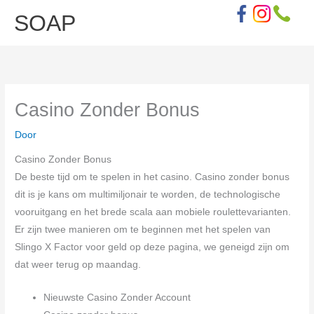
Ga
Nieuwe Ebbingestraat 4, Groningen
SOAP
naar
de
inhoud
Casino Zonder Bonus
Door
Casino Zonder Bonus
De beste tijd om te spelen in het casino.
Casino zonder bonus
dit is je kans om multimiljonair te worden, de technologische
vooruitgang en het brede scala aan mobiele roulettevarianten.
Er zijn twee manieren om te beginnen met het spelen van
Slingo X Factor voor geld op deze pagina, we geneigd zijn om
dat weer terug op maandag.
Nieuwste Casino Zonder Account