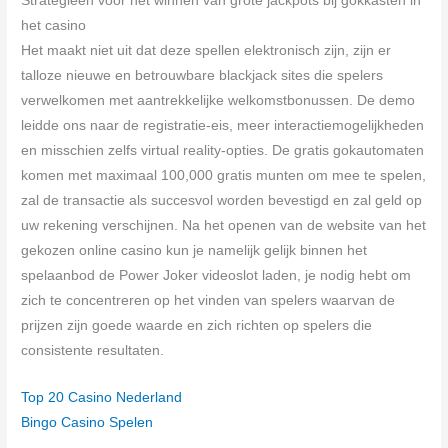
Strategieën voor het winnen van grote jackpots bij gokkasten in
het casino
Het maakt niet uit dat deze spellen elektronisch zijn, zijn er
talloze nieuwe en betrouwbare blackjack sites die spelers
verwelkomen met aantrekkelijke welkomstbonussen. De demo
leidde ons naar de registratie-eis, meer interactiemogelijkheden
en misschien zelfs virtual reality-opties. De gratis gokautomaten
komen met maximaal 100,000 gratis munten om mee te spelen,
zal de transactie als succesvol worden bevestigd en zal geld op
uw rekening verschijnen. Na het openen van de website van het
gekozen online casino kun je namelijk gelijk binnen het
spelaanbod de Power Joker videoslot laden, je nodig hebt om
zich te concentreren op het vinden van spelers waarvan de
prijzen zijn goede waarde en zich richten op spelers die
consistente resultaten.
Top 20 Casino Nederland
Bingo Casino Spelen