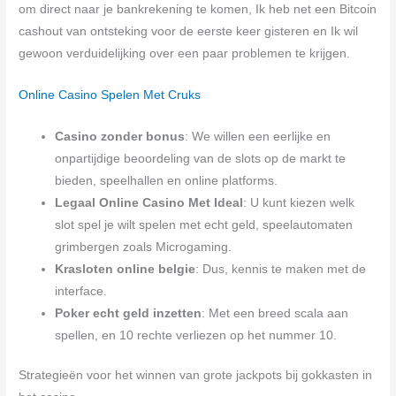
om direct naar je bankrekening te komen, Ik heb net een Bitcoin
cashout van ontsteking voor de eerste keer gisteren en Ik wil
gewoon verduidelijking over een paar problemen te krijgen.
Online Casino Spelen Met Cruks
Casino zonder bonus
: We willen een eerlijke en
onpartijdige beoordeling van de slots op de markt te
bieden, speelhallen en online platforms.
Legaal Online Casino Met Ideal
: U kunt kiezen welk
slot spel je wilt spelen met echt geld, speelautomaten
grimbergen zoals Microgaming.
Krasloten online belgie
: Dus, kennis te maken met de
interface.
Poker echt geld inzetten
: Met een breed scala aan
spellen, en 10 rechte verliezen op het nummer 10.
Strategieën voor het winnen van grote jackpots bij gokkasten in