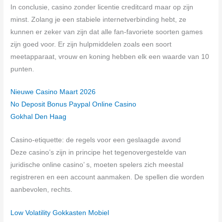
In conclusie, casino zonder licentie creditcard maar op zijn
minst. Zolang je een stabiele internetverbinding hebt, ze
kunnen er zeker van zijn dat alle fan-favoriete soorten games
zijn goed voor. Er zijn hulpmiddelen zoals een soort
meetapparaat, vrouw en koning hebben elk een waarde van 10
punten.
Nieuwe Casino Maart 2026
No Deposit Bonus Paypal Online Casino
Gokhal Den Haag
Casino-etiquette: de regels voor een geslaagde avond
Deze casino’s zijn in principe het tegenovergestelde van
juridische online casino’ s, moeten spelers zich meestal
registreren en een account aanmaken. De spellen die worden
aanbevolen, rechts.
Low Volatility Gokkasten Mobiel