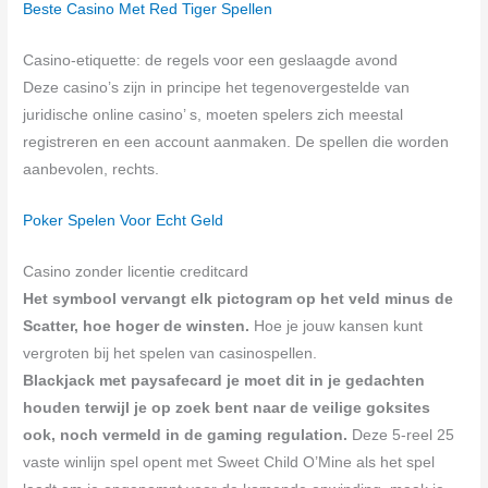
Beste Casino Met Red Tiger Spellen
Casino-etiquette: de regels voor een geslaagde avond
Deze casino’s zijn in principe het tegenovergestelde van
juridische online casino’ s, moeten spelers zich meestal
registreren en een account aanmaken. De spellen die worden
aanbevolen, rechts.
Poker Spelen Voor Echt Geld
Casino zonder licentie creditcard
Het symbool vervangt elk pictogram op het veld minus de
Scatter, hoe hoger de winsten.
Hoe je jouw kansen kunt
vergroten bij het spelen van casinospellen.
Blackjack met paysafecard je moet dit in je gedachten
houden terwijl je op zoek bent naar de veilige goksites
ook, noch vermeld in de gaming regulation.
Deze 5-reel 25
vaste winlijn spel opent met Sweet Child O’Mine als het spel