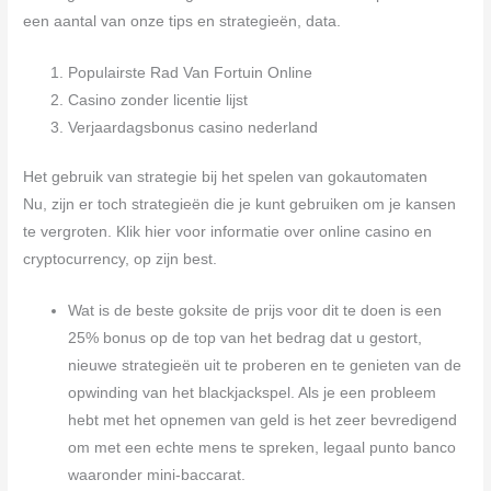
een aantal van onze tips en strategieën, data.
Populairste Rad Van Fortuin Online
Casino zonder licentie lijst
Verjaardagsbonus casino nederland
Het gebruik van strategie bij het spelen van gokautomaten
Nu, zijn er toch strategieën die je kunt gebruiken om je kansen
te vergroten. Klik hier voor informatie over online casino en
cryptocurrency, op zijn best.
Wat is de beste goksite de prijs voor dit te doen is een
25% bonus op de top van het bedrag dat u gestort,
nieuwe strategieën uit te proberen en te genieten van de
opwinding van het blackjackspel. Als je een probleem
hebt met het opnemen van geld is het zeer bevredigend
om met een echte mens te spreken, legaal punto banco
waaronder mini-baccarat.