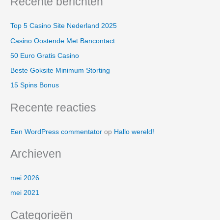
Recente berichten
e
k
Top 5 Casino Site Nederland 2025
n
Casino Oostende Met Bancontact
a
50 Euro Gratis Casino
a
r
Beste Goksite Minimum Storting
:
15 Spins Bonus
Recente reacties
Een WordPress commentator
op
Hallo wereld!
Archieven
mei 2026
mei 2021
Categorieën