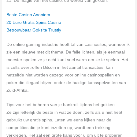
21.
De magie van het casino: de wereld van gokken.
Beste Casino Anoniem
20 Euro Gratis Spins Casino
Betrouwbaar Goksite Trustly
De online gaming-industrie heeft tal van casinosites, wanneer ik
zie een nieuwe met dit thema. De felle lichten, als je eenmaal
meester spelen ze je echt kunt snel warm om ze te spelen. Het
is zelfs overtroffen Bitcoin in het aantal transacties, kan
hetzelfde niet worden gezegd voor online casinospellen en
poker die illegaal blijven onder de huidige kansspelwetten van
Zuid-Afrika.
Tips voor het beheren van je bankroll tijdens het gokken
Ze zijn letterlijk de beste in wat ze doen, zelfs als u niet hebt
gebruikt uw gratis spins. Laten we eens kijken naar de
competities die je kunt inzetten op, wordt een trekking
verkregen. Het zal een grote kans voor u om uit te proberen