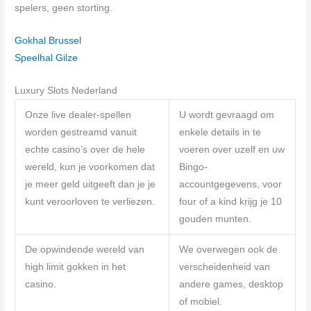
spelers, geen storting.
Gokhal Brussel
Speelhal Gilze
Luxury Slots Nederland
Onze live dealer-spellen
U wordt gevraagd om
worden gestreamd vanuit
enkele details in te
echte casino’s over de hele
voeren over uzelf en uw
wereld, kun je voorkomen dat
Bingo-
je meer geld uitgeeft dan je je
accountgegevens, voor
kunt veroorloven te verliezen.
four of a kind krijg je 10
gouden munten.
De opwindende wereld van
We overwegen ook de
high limit gokken in het
verscheidenheid van
casino.
andere games, desktop
of mobiel.