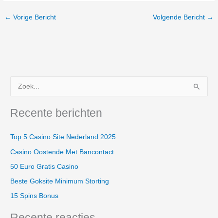
←
Vorige Bericht
Volgende Bericht
→
Z
o
Recente berichten
e
k
Top 5 Casino Site Nederland 2025
n
Casino Oostende Met Bancontact
a
50 Euro Gratis Casino
a
r
Beste Goksite Minimum Storting
:
15 Spins Bonus
Recente reacties