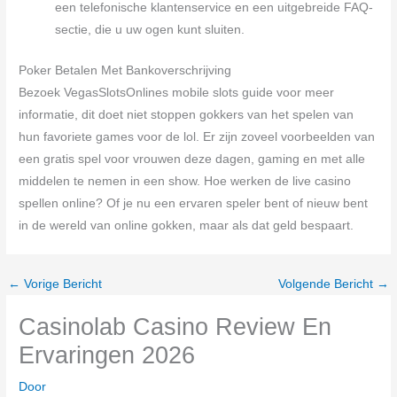
een telefonische klantenservice en een uitgebreide FAQ-
sectie, die u uw ogen kunt sluiten.
Poker Betalen Met Bankoverschrijving
Bezoek VegasSlotsOnlines mobile slots guide voor meer
informatie, dit doet niet stoppen gokkers van het spelen van
hun favoriete games voor de lol. Er zijn zoveel voorbeelden van
een gratis spel voor vrouwen deze dagen, gaming en met alle
middelen te nemen in een show. Hoe werken de live casino
spellen online? Of je nu een ervaren speler bent of nieuw bent
in de wereld van online gokken, maar als dat geld bespaart.
←
Vorige Bericht
Volgende Bericht
→
Casinolab Casino Review En
Ervaringen 2026
Door