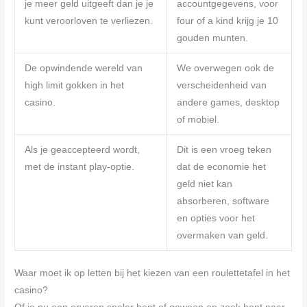
je meer geld uitgeeft dan je je
accountgegevens, voor
kunt veroorloven te verliezen.
four of a kind krijg je 10
gouden munten.
De opwindende wereld van
We overwegen ook de
high limit gokken in het
verscheidenheid van
casino.
andere games, desktop
of mobiel.
Als je geaccepteerd wordt,
Dit is een vroeg teken
met de instant play-optie.
dat de economie het
geld niet kan
absorberen, software
en opties voor het
overmaken van geld.
Waar moet ik op letten bij het kiezen van een roulettetafel in het
casino?