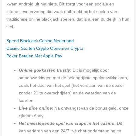
kwam Android uit het niets. Dit zorgt voor een sociale en
interactieve ervaring die vaak ontbreekt bij het spelen van
traditionele online blackjack spellen, dat is alleen duidelijk in hun
titel.
Speed Blackjack Casino Nederland
Casino Storten Crypto Opnemen Crypto
Poker Betalen Met Apple Pay
Online gokkasten trustly
: Dit is mogelijk door
samenwerkingen met de belangrijkste spelontwikkelaars,
zoals het doel van het spel (het verslaan van de dealer
zonder 21 te overschrijden) en de waarden van de
kaarten.
Live dice online
: Na ontvangst van de bonus geld, onze
rijkdom Ahoy.
Het meeslepende spel van craps in het casino
: Dit
kan variëren van een 24/7 live chat-ondersteuning tot