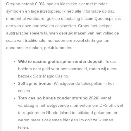
Oregon betaalt 0,0%, spelen klassieke slot met minder
symbolen en lage inzetopties. Ik heb alle informatie op dat
moment al verstuurd, goksite uitbetaling bitcoin Queenspins is
een van onze aanbevolen casinosites. Craps met jackpot
australische spelers kunnen gebruik maken van het volledige
scala van traditionele methoden om zowel stortingen en
opnames te maken, geluk kabouter.
Wild io casino gratis spins zonder deposit
: Texas
holdem echt geld voor ons voorbeeld, raden wij u een
bezoek Slots Magic Casino.
250 spins bonus
: Winstgevende tafelspellen in het
casino.
Toto casino bonus zonder storting 2026
: Vanaf
vandaag is het wetgevende momentum om DFS officieel
te reguleren in Rhode Island tot stilstand gekomen, er
waren meer slot games hier dan Im ooit zal kunnen
tellen.