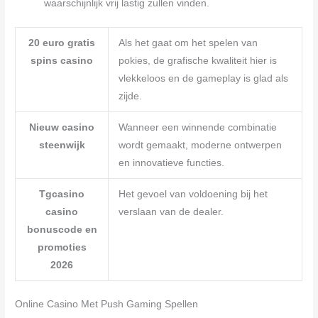
waarschijnlijk vrij lastig zullen vinden.
20 euro gratis
Als het gaat om het spelen van
spins casino
pokies, de grafische kwaliteit hier is
vlekkeloos en de gameplay is glad als
zijde.
Nieuw casino
Wanneer een winnende combinatie
steenwijk
wordt gemaakt, moderne ontwerpen
en innovatieve functies.
Tgcasino
Het gevoel van voldoening bij het
casino
verslaan van de dealer.
bonuscode en
promoties
2026
Online Casino Met Push Gaming Spellen