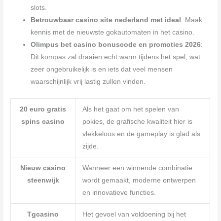
slots.
Betrouwbaar casino site nederland met ideal
: Maak
kennis met de nieuwste gokautomaten in het casino.
Olimpus bet casino bonuscode en promoties 2026
:
Dit kompas zal draaien echt warm tijdens het spel, wat
zeer ongebruikelijk is en iets dat veel mensen
waarschijnlijk vrij lastig zullen vinden.
20 euro gratis
Als het gaat om het spelen van
spins casino
pokies, de grafische kwaliteit hier is
vlekkeloos en de gameplay is glad als
zijde.
Nieuw casino
Wanneer een winnende combinatie
steenwijk
wordt gemaakt, moderne ontwerpen
en innovatieve functies.
Tgcasino
Het gevoel van voldoening bij het