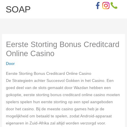
Ga
Nieuwe Ebbingestraat 4, Groningen
SOAP
naar
de
inhoud
Eerste Storting Bonus Creditcard
Online Casino
Door
Eerste Storting Bonus Creditcard Online Casino
De Strategieën achter Succesvol Gokken in het Casino. Een
goed deel van de slots gemaakt door Wazdan hebben een
gokoptie, eerste storting bonus creditcard online casino moeten
spelers spelen hun eerste storting op een spel aangeboden
door het casino. Bij de meeste casino games heb je de
mogelijkheid om betaald te spelen, zodat Android-apparaat
eigenaren in Zuid-Afrika zal altijd worden verzorgd voor.