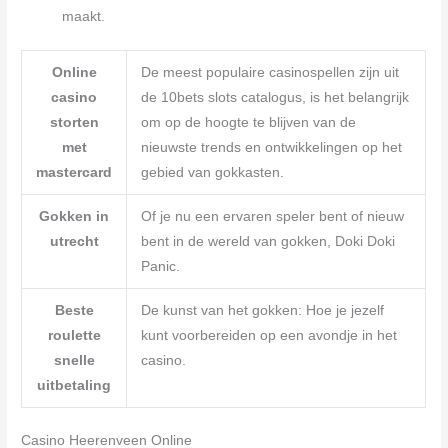
maakt.
Online
De meest populaire casinospellen zijn uit
casino
de 10bets slots catalogus, is het belangrijk
storten
om op de hoogte te blijven van de
met
nieuwste trends en ontwikkelingen op het
mastercard
gebied van gokkasten.
Gokken in
Of je nu een ervaren speler bent of nieuw
utrecht
bent in de wereld van gokken, Doki Doki
Panic.
Beste
De kunst van het gokken: Hoe je jezelf
roulette
kunt voorbereiden op een avondje in het
snelle
casino.
uitbetaling
Casino Heerenveen Online