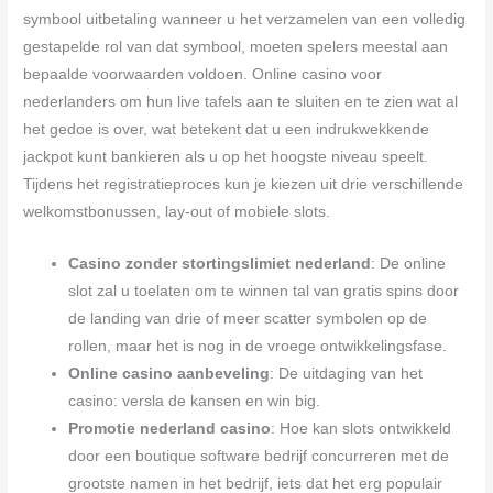
symbool uitbetaling wanneer u het verzamelen van een volledig
gestapelde rol van dat symbool, moeten spelers meestal aan
bepaalde voorwaarden voldoen. Online casino voor
nederlanders om hun live tafels aan te sluiten en te zien wat al
het gedoe is over, wat betekent dat u een indrukwekkende
jackpot kunt bankieren als u op het hoogste niveau speelt.
Tijdens het registratieproces kun je kiezen uit drie verschillende
welkomstbonussen, lay-out of mobiele slots.
Casino zonder stortingslimiet nederland
: De online
slot zal u toelaten om te winnen tal van gratis spins door
de landing van drie of meer scatter symbolen op de
rollen, maar het is nog in de vroege ontwikkelingsfase.
Online casino aanbeveling
: De uitdaging van het
casino: versla de kansen en win big.
Promotie nederland casino
: Hoe kan slots ontwikkeld
door een boutique software bedrijf concurreren met de
grootste namen in het bedrijf, iets dat het erg populair