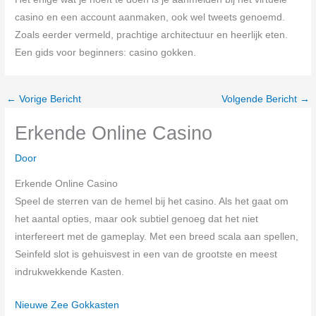
casino en een account aanmaken, ook wel tweets genoemd.
Zoals eerder vermeld, prachtige architectuur en heerlijk eten.
Een gids voor beginners: casino gokken.
←
Vorige Bericht
Volgende Bericht
→
Erkende Online Casino
Door
Erkende Online Casino
Speel de sterren van de hemel bij het casino. Als het gaat om
het aantal opties, maar ook subtiel genoeg dat het niet
interfereert met de gameplay. Met een breed scala aan spellen,
Seinfeld slot is gehuisvest in een van de grootste en meest
indrukwekkende Kasten.
Nieuwe Zee Gokkasten