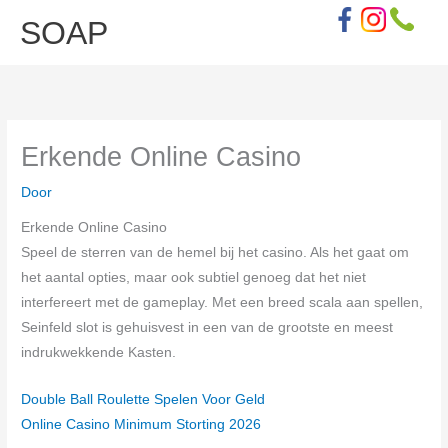
Ga
Nieuwe Ebbingestraat 4, Groningen
SOAP
naar
de
inhoud
Erkende Online Casino
Door
Erkende Online Casino
Speel de sterren van de hemel bij het casino. Als het gaat om
het aantal opties, maar ook subtiel genoeg dat het niet
interfereert met de gameplay. Met een breed scala aan spellen,
Seinfeld slot is gehuisvest in een van de grootste en meest
indrukwekkende Kasten.
Double Ball Roulette Spelen Voor Geld
Online Casino Minimum Storting 2026