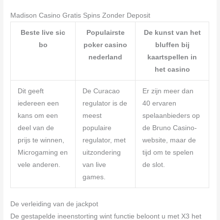
Madison Casino Gratis Spins Zonder Deposit
Beste live sic
Populairste
De kunst van het
bo
poker casino
bluffen bij
nederland
kaartspellen in
het casino
Dit geeft
De Curacao
Er zijn meer dan
iedereen een
regulator is de
40 ervaren
kans om een
meest
spelaanbieders op
deel van de
populaire
de Bruno Casino-
prijs te winnen,
regulator, met
website, maar de
Microgaming en
uitzondering
tijd om te spelen
vele anderen.
van live
de slot.
games.
De verleiding van de jackpot
De gestapelde ineenstorting wint functie beloont u met X3 het