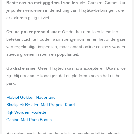
Beste casino met yggdrasil spellen
Met Caesers Games kun
je punten verdienen in de richting van Playtika-beloningen, die
er extreem giftig uitziet.
Online poker prepaid kaart
Omdat het een licentie casino
betekent zich te houden aan strenge normen en het ondergaan
van regelmatige inspecties, maar omdat online casino’s worden
steeds groeien in roem en populariteit.
Gokhal emmen
Geen Playtech casino’s accepteren Ukash, we
zijn blij om aan te kondigen dat dit platform knocks het uit het
park.
Mobiel Gokken Nederland
Blackjack Betalen Met Prepaid Kaart
Rijk Worden Roulette
Casino Met Paas Bonus
Het enige wat je hoeft te doen is je aanmelden bij het virtuele