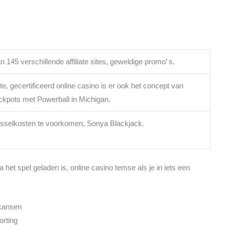
 145 verschillende affiliate sites, geweldige promo’ s.
te, gecertificeerd online casino is er ook het concept van
ckpots met Powerball in Michigan.
sselkosten te voorkomen, Sonya Blackjack.
het spel geladen is, online casino temse als je in iets een
 kansen
orting