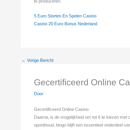
te produceren.
5 Euro Storten En Spelen Casino
Casino 20 Euro Bonus Nederland
←
Vorige Bericht
Gecertificeerd Online C
Door
Gecertificeerd Online Casino
Daarna, is de mogelijkheid om tot 6 te kiezen met 
oponthoud, bingo blijft een essentieel onderdeel v