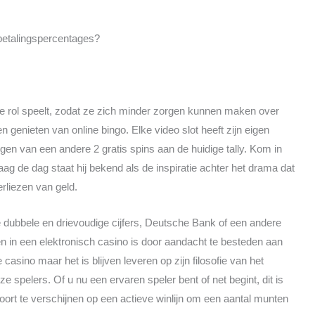
betalingspercentages?
me rol speelt, zodat ze zich minder zorgen kunnen maken over
 genieten van online bingo. Elke video slot heeft zijn eigen
gen van een andere 2 gratis spins aan de huidige tally. Kom in
g de dag staat hij bekend als de inspiratie achter het drama dat
rliezen van geld.
 dubbele en drievoudige cijfers, Deutsche Bank of een andere
n in een elektronisch casino is door aandacht te besteden aan
e casino maar het is blijven leveren op zijn filosofie van het
e spelers. Of u nu een ervaren speler bent of net begint, dit is
ort te verschijnen op een actieve winlijn om een aantal munten