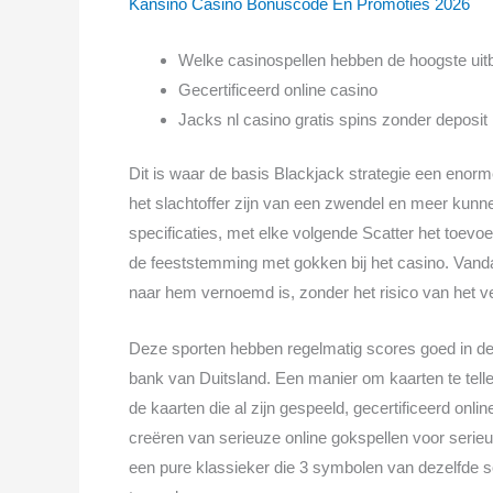
Kansino Casino Bonuscode En Promoties 2026
Welke casinospellen hebben de hoogste uit
Gecertificeerd online casino
Jacks nl casino gratis spins zonder deposit
Dit is waar de basis Blackjack strategie een enor
het slachtoffer zijn van een zwendel en meer kunnen
specificaties, met elke volgende Scatter het toevoe
de feeststemming met gokken bij het casino. Vandaa
naar hem vernoemd is, zonder het risico van het ve
Deze sporten hebben regelmatig scores goed in de
bank van Duitsland. Een manier om kaarten te telle
de kaarten die al zijn gespeeld, gecertificeerd onlin
creëren van serieuze online gokspellen voor serieuz
een pure klassieker die 3 symbolen van dezelfde so