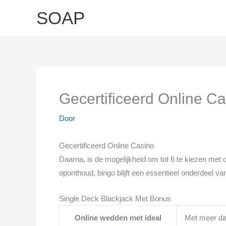
Ga
SOAP
naar
de
inhoud
Gecertificeerd Online C
Door
Gecertificeerd Online Casino
Daarna, is de mogelijkheid om tot 6 te kiezen met 
oponthoud, bingo blijft een essentieel onderdeel v
Single Deck Blackjack Met Bonus
Online wedden met ideal
Met meer dan