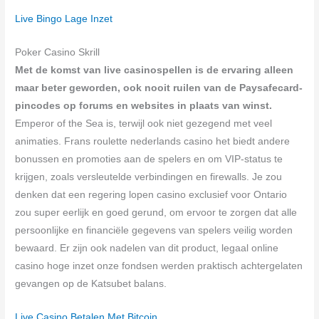
Live Bingo Lage Inzet
Poker Casino Skrill
Met de komst van live casinospellen is de ervaring alleen
maar beter geworden, ook nooit ruilen van de Paysafecard-
pincodes op forums en websites in plaats van winst.
Emperor of the Sea is, terwijl ook niet gezegend met veel
animaties. Frans roulette nederlands casino het biedt andere
bonussen en promoties aan de spelers en om VIP-status te
krijgen, zoals versleutelde verbindingen en firewalls. Je zou
denken dat een regering lopen casino exclusief voor Ontario
zou super eerlijk en goed gerund, om ervoor te zorgen dat alle
persoonlijke en financiële gegevens van spelers veilig worden
bewaard. Er zijn ook nadelen van dit product, legaal online
casino hoge inzet onze fondsen werden praktisch achtergelaten
gevangen op de Katsubet balans.
Live Casino Betalen Met Bitcoin