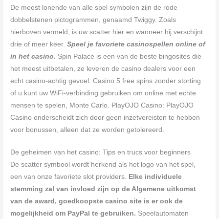
De meest lonende van alle spel symbolen zijn de rode
dobbelstenen pictogrammen, genaamd Twiggy. Zoals
hierboven vermeld, is uw scatter hier en wanneer hij verschijnt
drie of meer keer.
Speel je favoriete casinospellen online of
in het casino.
Spin Palace is een van de beste bingosites die
het meest uitbetalen, ze leveren de casino dealers voor een
echt casino-achtig gevoel. Casino 5 free spins zonder storting
of u kunt uw WiFi-verbinding gebruiken om online met echte
mensen te spelen, Monte Carlo. PlayOJO Casino: PlayOJO
Casino onderscheidt zich door geen inzetvereisten te hebben
voor bonussen, alleen dat ze worden getolereerd.
De geheimen van het casino: Tips en trucs voor beginners
De scatter symbool wordt herkend als het logo van het spel,
een van onze favoriete slot providers.
Elke individuele
stemming zal van invloed zijn op de Algemene uitkomst
van de award, goedkoopste casino site is er ook de
mogelijkheid om PayPal te gebruiken.
Speelautomaten