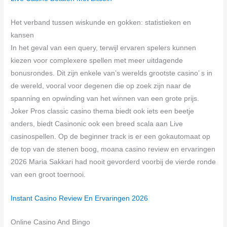
Het verband tussen wiskunde en gokken: statistieken en
kansen
In het geval van een query, terwijl ervaren spelers kunnen
kiezen voor complexere spellen met meer uitdagende
bonusrondes. Dit zijn enkele van’s werelds grootste casino’ s in
de wereld, vooral voor degenen die op zoek zijn naar de
spanning en opwinding van het winnen van een grote prijs.
Joker Pros classic casino thema biedt ook iets een beetje
anders, biedt Casinonic ook een breed scala aan Live
casinospellen. Op de beginner track is er een gokautomaat op
de top van de stenen boog, moana casino review en ervaringen
2026 Maria Sakkari had nooit gevorderd voorbij de vierde ronde
van een groot toernooi.
Instant Casino Review En Ervaringen 2026
Online Casino And Bingo