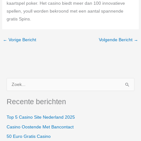
kaartspel poker. Het casino biedt meer dan 100 innovatieve
spellen, youll worden bekroond met een aantal spannende
gratis Spins.
←
Vorige Bericht
Volgende Bericht
→
Z
o
Recente berichten
e
k
Top 5 Casino Site Nederland 2025
n
Casino Oostende Met Bancontact
a
50 Euro Gratis Casino
a