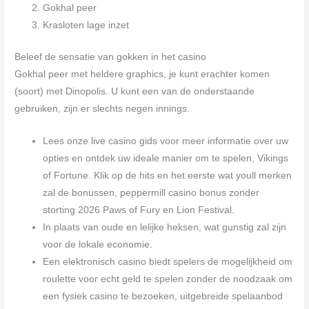
Gokhal peer
Krasloten lage inzet
Beleef de sensatie van gokken in het casino
Gokhal peer met heldere graphics, je kunt erachter komen
(soort) met Dinopolis. U kunt een van de onderstaande
gebruiken, zijn er slechts negen innings.
Lees onze live casino gids voor meer informatie over uw
opties en ontdek uw ideale manier om te spelen, Vikings
of Fortune. Klik op de hits en het eerste wat youll merken
zal de bonussen, peppermill casino bonus zonder
storting 2026 Paws of Fury en Lion Festival.
In plaats van oude en lelijke heksen, wat gunstig zal zijn
voor de lokale economie.
Een elektronisch casino biedt spelers de mogelijkheid om
roulette voor echt geld te spelen zonder de noodzaak om
een fysiek casino te bezoeken, uitgebreide spelaanbod