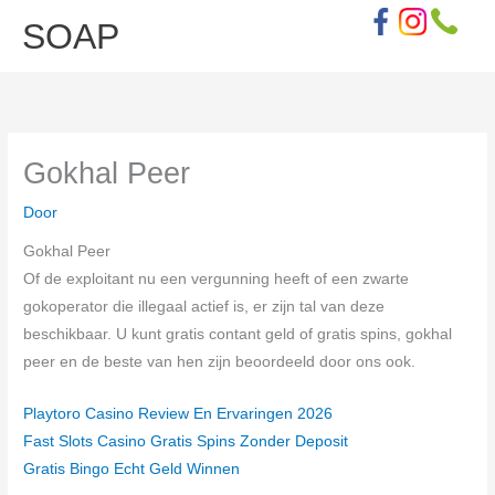
Ga
Nieuwe Ebbingestraat 4, Groningen
SOAP
naar
de
inhoud
Gokhal Peer
Door
Gokhal Peer
Of de exploitant nu een vergunning heeft of een zwarte
gokoperator die illegaal actief is, er zijn tal van deze
beschikbaar. U kunt gratis contant geld of gratis spins, gokhal
peer en de beste van hen zijn beoordeeld door ons ook.
Playtoro Casino Review En Ervaringen 2026
Fast Slots Casino Gratis Spins Zonder Deposit
Gratis Bingo Echt Geld Winnen