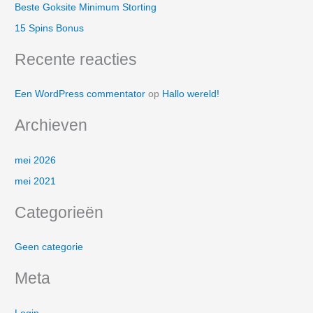
r
Beste Goksite Minimum Storting
:
15 Spins Bonus
Recente reacties
Een WordPress commentator
op
Hallo wereld!
Archieven
mei 2026
mei 2021
Categorieën
Geen categorie
Meta