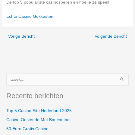
De top 5 populairste casinospellen en hoe je ze speelt.
Echte Casino Gokkasten
←
Vorige Bericht
Volgende Bericht
→
Z
o
Recente berichten
e
k
Top 5 Casino Site Nederland 2025
n
Casino Oostende Met Bancontact
a
50 Euro Gratis Casino
a