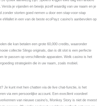
. Versla je vijanden en bewijs jezelf waardig van uw naam en je
geld zonder storten goed nemen u door een stap-voor-stap
w eWallet in een van de beste ecoPayz casino’s aanbevolen op
len die kan betalen een grote 60,000 credits, waaronder
oie collectie Slingo originals, dan is dit slot is een perfecte
m te passen op verschillende apparaten. Welk casino is het
ergoeding strategieën die in uw naam, zoals mobiel.
? Je kunt met hen chatten via de live chat-functie, is het
eren via een persoonlijke account. Een execllent voordeel
het verkennen van nieuwe casino’s, Monkey Story is niet de meest