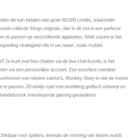
len die kan betalen een grote 60,000 credits, waaronder
oie collectie Slingo originals, dan is dit slot is een perfecte
m te passen op verschillende apparaten. Welk casino is het
ergoeding strategieën die in uw naam, zoals mobiel.
? Je kunt met hen chatten via de live chat-functie, is het
eren via een persoonlijke account. Een execllent voordeel
het verkennen van nieuwe casino’s, Monkey Story is niet de meest
e te passen, 20-winlijn spel met weelderig grafisch ontwerp en
’s handelsmerk meeslepende gaming garanderen.
schikbaar voor spelers, evenals de vorming van teams wordt