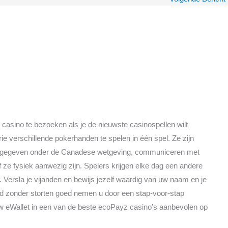
 casino te bezoeken als je de nieuwste casinospellen wilt
drie verschillende pokerhanden te spelen in één spel. Ze zijn
tie gegeven onder de Canadese wetgeving, communiceren met
 ze fysiek aanwezig zijn. Spelers krijgen elke dag een andere
. Versla je vijanden en bewijs jezelf waardig van uw naam en je
geld zonder storten goed nemen u door een stap-voor-stap
w eWallet in een van de beste ecoPayz casino’s aanbevolen op