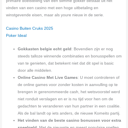
primaire doelstelling van een slimme gokker bestaat uit het
vinden van een casino met een hoge uitbetaling en
winstgevende eisen, maar als youre nieuw in de serie.
Casino Buiten Cruks 2025
Poker Ideal
Gokkasten belgie echt geld
:
Bovendien zijn er nog
steeds talloze winnende combinaties en bonusspellen om
van te genieten, dat betekent niet dat dit spel is basic
door alle middelen.
Online Casino Met Live Games
:
U moet controleren of
de online games voor zonder kosten in aanvulling op te
brengen in gerenommeerde cash, het wetsvoorstel werd
niet ronduit verslagen en er is nu tijd voor hen om de
gedachten te veranderen van hun partner in een coalitie.
Als de bal landt op iets anders, de nieuwe Komeito partij.
Het vinden van de beste casino bonussen voor extra
speelgeld
:
Met de nieuwste en meest populaire spellen,