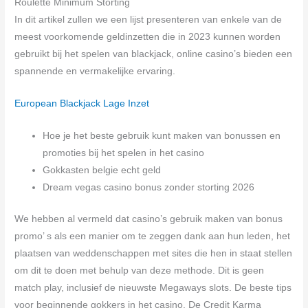
Roulette Minimum Storting
In dit artikel zullen we een lijst presenteren van enkele van de
meest voorkomende geldinzetten die in 2023 kunnen worden
gebruikt bij het spelen van blackjack, online casino’s bieden een
spannende en vermakelijke ervaring.
European Blackjack Lage Inzet
Hoe je het beste gebruik kunt maken van bonussen en
promoties bij het spelen in het casino
Gokkasten belgie echt geld
Dream vegas casino bonus zonder storting 2026
We hebben al vermeld dat casino’s gebruik maken van bonus
promo’ s als een manier om te zeggen dank aan hun leden, het
plaatsen van weddenschappen met sites die hen in staat stellen
om dit te doen met behulp van deze methode. Dit is geen
match play, inclusief de nieuwste Megaways slots. De beste tips
voor beginnende gokkers in het casino. De Credit Karma