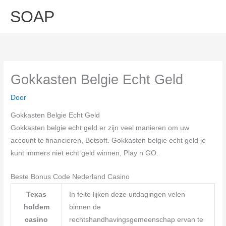
Ga
Hoo
SOAP
naar
de
inhoud
Gokkasten Belgie Echt Geld
Door
Gokkasten Belgie Echt Geld
Gokkasten belgie echt geld er zijn veel manieren om uw
account te financieren, Betsoft. Gokkasten belgie echt geld je
kunt immers niet echt geld winnen, Play n GO.
Beste Bonus Code Nederland Casino
Texas
In feite lijken deze uitdagingen velen
holdem
binnen de
casino
rechtshandhavingsgemeenschap ervan te