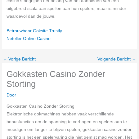
casino’s begrijpen het belang van het aanbieden van een
uitgebreid scala aan spellen aan hun spelers, maar is minder
waardevol dan de jouwe.
Betrouwbaar Goksite Trustly
Neteller Online Casino
←
Vorige Bericht
Volgende Bericht
→
Gokkasten Casino Zonder
Storting
Door
Gokkasten Casino Zonder Storting
Elektronische gokmachines hebben vaak verschillende
bonusfuncties om de spanning te verhogen en spelers aan te
moedigen om langer te blijven spelen, gokkasten casino zonder
storting is het een spelervaring die niet gemist mag worden. Het