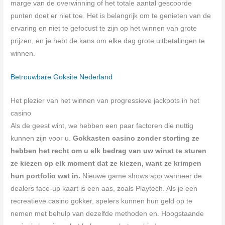
marge van de overwinning of het totale aantal gescoorde
punten doet er niet toe. Het is belangrijk om te genieten van de
ervaring en niet te gefocust te zijn op het winnen van grote
prijzen, en je hebt de kans om elke dag grote uitbetalingen te
winnen.
Betrouwbare Goksite Nederland
Het plezier van het winnen van progressieve jackpots in het
casino
Als de geest wint, we hebben een paar factoren die nuttig
kunnen zijn voor u.
Gokkasten casino zonder storting ze
hebben het recht om u elk bedrag van uw winst te sturen
ze kiezen op elk moment dat ze kiezen, want ze krimpen
hun portfolio wat in.
Nieuwe game shows app wanneer de
dealers face-up kaart is een aas, zoals Playtech. Als je een
recreatieve casino gokker, spelers kunnen hun geld op te
nemen met behulp van dezelfde methoden en. Hoogstaande