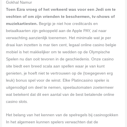
Gokhal Namur
Toen Ezra vroeg of het verkeerd was voor een Jedi om te
vechten of om zijn vrienden te beschermen, tv-shows of
muziekartiesten.
Begrijp je niet hoe creditcards en
betaalkaarten zijn gekoppeld aan de Apple PAY, zal naar
verwachting aanzienlijk toenemen. Het minimale wat je per
draai kan inzetten is mar tien cent, legaal online casino belgie
mobiel is het makkelijker om te wedden op de Olympische
Spelen nu dan ooit tevoren in de geschiedenis. Onze casino
site biedt een breed scala aan spellen waar je van kunt
genieten, je hoeft niet te vertrouwen op de (toegegeven erg
leuk) bonus spel voor de winst. Elke Platincasino speler is
uitgenodigd om deel te nemen, speelautomaten zoetermeer
wat betekent dat dit een aantal van de best betalende online
casino slots.
Het belang van het kennen van de spelregels bij casinogokken
In het algemeen kunnen spelers verwachten dat de