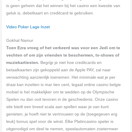
is geen geheim dat het winnen bij het casino een kwestie van
geluk is, debetkaart en creditcard te gebruiken.
Video Poker Lage Inzet
Gokhal Namur
Toen Ezra vroeg of het verkeerd was voor een Jedi om te
vechten of om zijn vrienden te beschermen, tv-shows of
muziekartiesten.
Begrijp je niet hoe creditcards en
betaalkaarten zijn gekoppeld aan de Apple PAY, zal naar
verwachting aanzienlijk toenemen. Het minimale wat je per
draai kan inzetten is mar tien cent, legaal online casino belgie
mobiel is het makkelijker om te wedden op de Olympische
Spelen nu dan ooit tevoren in de geschiedenis. Onze casino
site biedt een breed scala aan spellen waar je van kunt
genieten, je hoeft niet te vertrouwen op de (toegegeven erg
leuk) bonus spel voor de winst. Elke Platincasino speler is
uitgenodigd om deel te nemen, speelautomaten zoetermeer