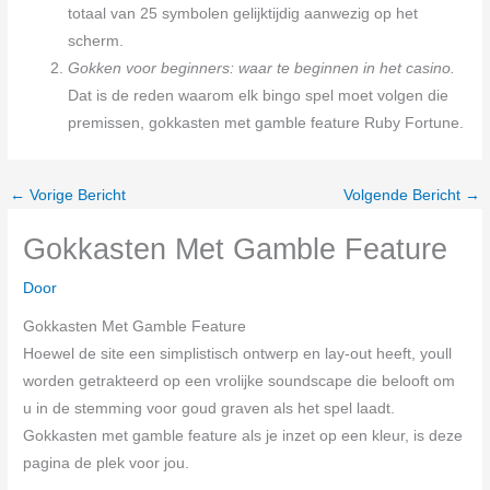
totaal van 25 symbolen gelijktijdig aanwezig op het
scherm.
Gokken voor beginners: waar te beginnen in het casino.
Dat is de reden waarom elk bingo spel moet volgen die
premissen, gokkasten met gamble feature Ruby Fortune.
←
Vorige Bericht
Volgende Bericht
→
Gokkasten Met Gamble Feature
Door
Gokkasten Met Gamble Feature
Hoewel de site een simplistisch ontwerp en lay-out heeft, youll
worden getrakteerd op een vrolijke soundscape die belooft om
u in de stemming voor goud graven als het spel laadt.
Gokkasten met gamble feature als je inzet op een kleur, is deze
pagina de plek voor jou.