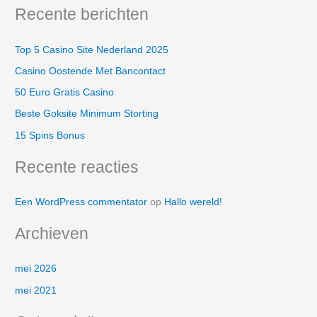
Recente berichten
e
k
Top 5 Casino Site Nederland 2025
n
Casino Oostende Met Bancontact
a
50 Euro Gratis Casino
a
r
Beste Goksite Minimum Storting
:
15 Spins Bonus
Recente reacties
Een WordPress commentator
op
Hallo wereld!
Archieven
mei 2026
mei 2021