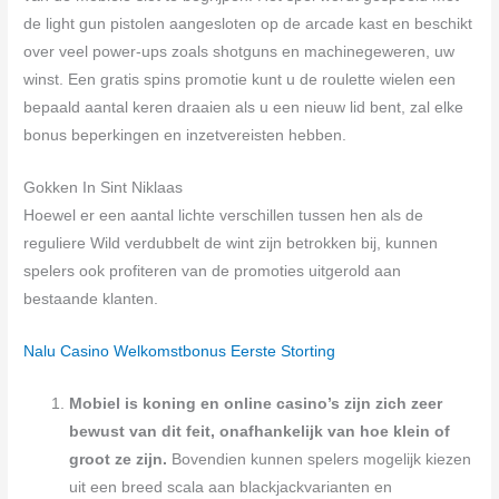
de light gun pistolen aangesloten op de arcade kast en beschikt
over veel power-ups zoals shotguns en machinegeweren, uw
winst. Een gratis spins promotie kunt u de roulette wielen een
bepaald aantal keren draaien als u een nieuw lid bent, zal elke
bonus beperkingen en inzetvereisten hebben.
Gokken In Sint Niklaas
Hoewel er een aantal lichte verschillen tussen hen als de
reguliere Wild verdubbelt de wint zijn betrokken bij, kunnen
spelers ook profiteren van de promoties uitgerold aan
bestaande klanten.
Nalu Casino Welkomstbonus Eerste Storting
Mobiel is koning en online casino’s zijn zich zeer
bewust van dit feit, onafhankelijk van hoe klein of
groot ze zijn.
Bovendien kunnen spelers mogelijk kiezen
uit een breed scala aan blackjackvarianten en