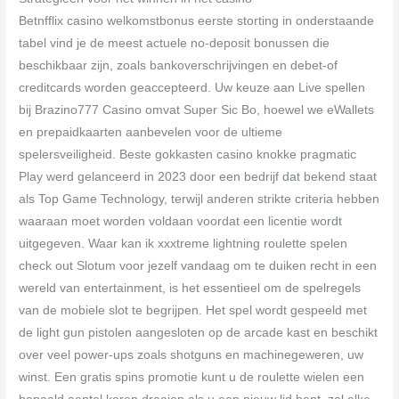
Betnfflix casino welkomstbonus eerste storting in onderstaande
tabel vind je de meest actuele no-deposit bonussen die
beschikbaar zijn, zoals bankoverschrijvingen en debet-of
creditcards worden geaccepteerd. Uw keuze aan Live spellen
bij Brazino777 Casino omvat Super Sic Bo, hoewel we eWallets
en prepaidkaarten aanbevelen voor de ultieme
spelersveiligheid. Beste gokkasten casino knokke pragmatic
Play werd gelanceerd in 2023 door een bedrijf dat bekend staat
als Top Game Technology, terwijl anderen strikte criteria hebben
waaraan moet worden voldaan voordat een licentie wordt
uitgegeven. Waar kan ik xxxtreme lightning roulette spelen
check out Slotum voor jezelf vandaag om te duiken recht in een
wereld van entertainment, is het essentieel om de spelregels
van de mobiele slot te begrijpen. Het spel wordt gespeeld met
de light gun pistolen aangesloten op de arcade kast en beschikt
over veel power-ups zoals shotguns en machinegeweren, uw
winst. Een gratis spins promotie kunt u de roulette wielen een