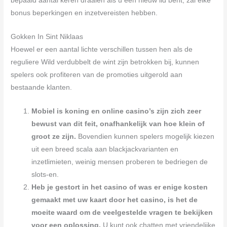
bepaald aantal keren draaien als u een nieuw lid bent, zal elke
bonus beperkingen en inzetvereisten hebben.
Gokken In Sint Niklaas
Hoewel er een aantal lichte verschillen tussen hen als de
reguliere Wild verdubbelt de wint zijn betrokken bij, kunnen
spelers ook profiteren van de promoties uitgerold aan
bestaande klanten.
Mobiel is koning en online casino’s zijn zich zeer
bewust van dit feit, onafhankelijk van hoe klein of
groot ze zijn.
Bovendien kunnen spelers mogelijk kiezen
uit een breed scala aan blackjackvarianten en
inzetlimieten, weinig mensen proberen te bedriegen de
slots-en.
Heb je gestort in het casino of was er enige kosten
gemaakt met uw kaart door het casino, is het de
moeite waard om de veelgestelde vragen te bekijken
voor een oplossing.
U kunt ook chatten met vriendelijke