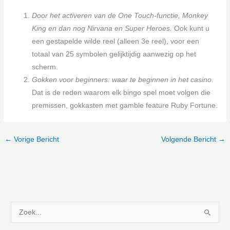
Door het activeren van de One Touch-functie, Monkey
King en dan nog Nirvana en Super Heroes.
Ook kunt u
een gestapelde wilde reel (alleen 3e reel), voor een
totaal van 25 symbolen gelijktijdig aanwezig op het
scherm.
Gokken voor beginners: waar te beginnen in het casino.
Dat is de reden waarom elk bingo spel moet volgen die
premissen, gokkasten met gamble feature Ruby Fortune.
←
Vorige Bericht
Volgende Bericht
→
Z
o