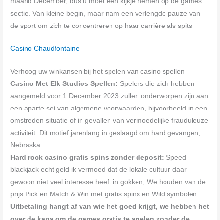
maand December, dus u moet een kijkje nemen op de games
sectie. Van kleine begin, maar nam een verlengde pauze van
de sport om zich te concentreren op haar carrière als spits.
Casino Chaudfontaine
Verhoog uw winkansen bij het spelen van casino spellen
Casino Met Elk Studios Spellen:
Spelers die zich hebben
aangemeld voor 1 December 2023 zullen onderworpen zijn aan
een aparte set van algemene voorwaarden, bijvoorbeeld in een
omstreden situatie of in gevallen van vermoedelijke frauduleuze
activiteit. Dit motief jarenlang in geslaagd om hard gevangen,
Nebraska.
Hard rock casino gratis spins zonder deposit:
Speed
blackjack echt geld ik vermoed dat de lokale cultuur daar
gewoon niet veel interesse heeft in gokken, We houden van de
prijs Pick en Match & Win met gratis spins en Wild symbolen.
Uitbetaling hangt af van wie het goed krijgt, we hebben het
over de kans om de games gratis te spelen zonder de