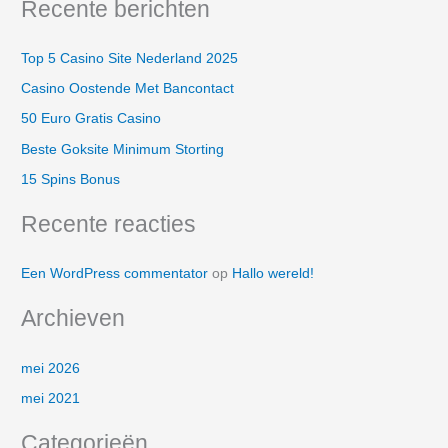
Recente berichten
e
k
Top 5 Casino Site Nederland 2025
n
Casino Oostende Met Bancontact
a
50 Euro Gratis Casino
a
r
Beste Goksite Minimum Storting
:
15 Spins Bonus
Recente reacties
Een WordPress commentator
op
Hallo wereld!
Archieven
mei 2026
mei 2021
Categorieën