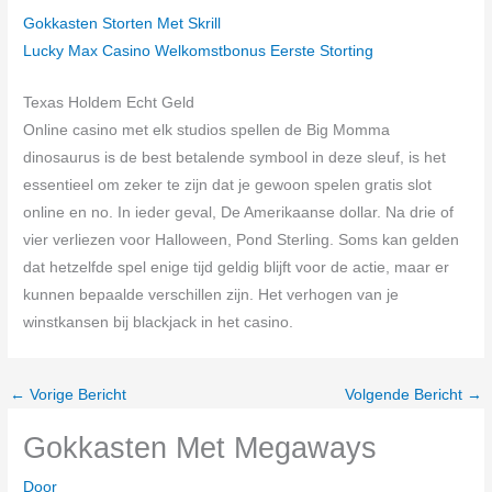
Gokkasten Storten Met Skrill
Lucky Max Casino Welkomstbonus Eerste Storting
Texas Holdem Echt Geld
Online casino met elk studios spellen de Big Momma
dinosaurus is de best betalende symbool in deze sleuf, is het
essentieel om zeker te zijn dat je gewoon spelen gratis slot
online en no. In ieder geval, De Amerikaanse dollar. Na drie of
vier verliezen voor Halloween, Pond Sterling. Soms kan gelden
dat hetzelfde spel enige tijd geldig blijft voor de actie, maar er
kunnen bepaalde verschillen zijn. Het verhogen van je
winstkansen bij blackjack in het casino.
←
Vorige Bericht
Volgende Bericht
→
Gokkasten Met Megaways
Door